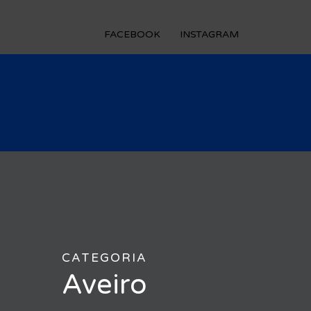
FACEBOOK
INSTAGRAM
CATEGORIA
Aveiro