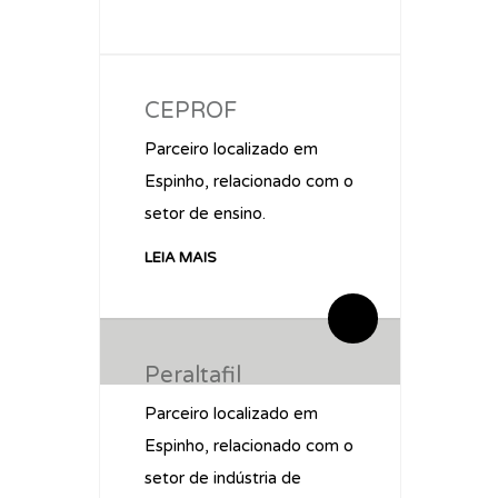
CEPROF
Parceiro localizado em
Espinho, relacionado com o
setor de ensino.
LEIA MAIS
By administrador ESPE
0 Comentários
Peraltafil
Parceiro localizado em
Espinho, relacionado com o
setor de indústria de