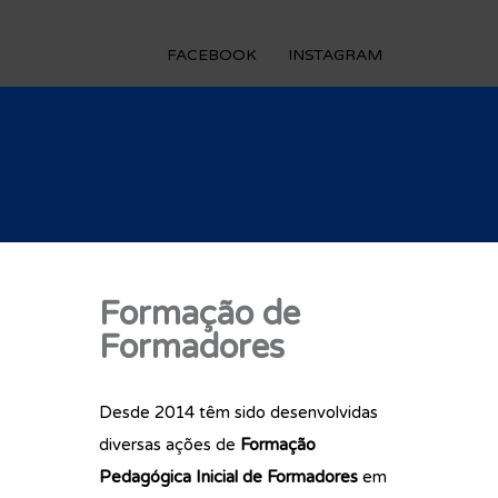
FACEBOOK
INSTAGRAM
Formação de
Formadores
Desde 2014 têm sido desenvolvidas
diversas ações de
Formação
Pedagógica Inicial de Formadores
em