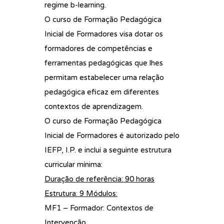
regime b-learning.
O curso de Formação Pedagógica
Inicial de Formadores visa dotar os
formadores de competências e
ferramentas pedagógicas que lhes
permitam estabelecer uma relação
pedagógica eficaz em diferentes
contextos de aprendizagem.
O curso de Formação Pedagógica
Inicial de Formadores é autorizado pelo
IEFP, I.P. e inclui a seguinte estrutura
curricular mínima:
Duração de referência: 90 horas
Estrutura: 9 Módulos:
MF1 – Formador: Contextos de
Intervenção