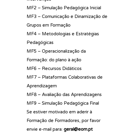
MF2 – Simulação Pedagógica Inicial
MF3 – Comunicação e Dinamização de
Grupos em Formação
MF4 – Metodologias e Estratégias
Pedagógicas
MF5 – Operacionalização da
Formação: do plano à ação
MF6 – Recursos Didáticos
MF7 – Plataformas Colaborativas de
Aprendizagem
MF8 – Avaliação das Aprendizagens
MF9 – Simulação Pedagógica Final
Se estiver motivado em aderir à
Formação de Formadores, por favor
envie e-mail para:
geral@eom.pt