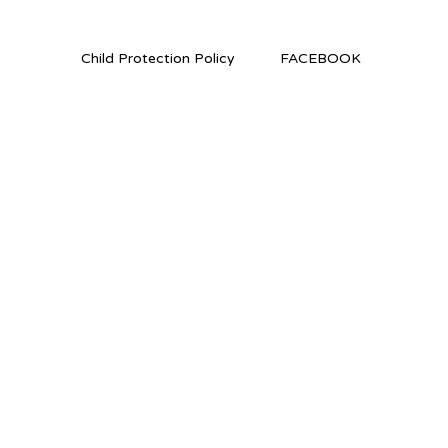
Child Protection Policy
FACEBOOK