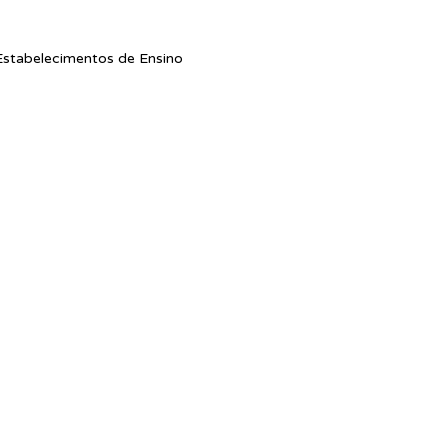
stabelecimentos de Ensino