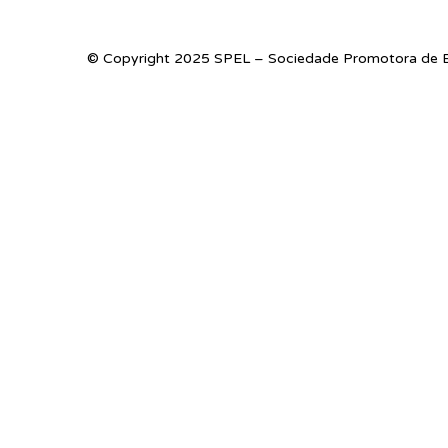
© Copyright 2025 SPEL – Sociedade Promotora de E