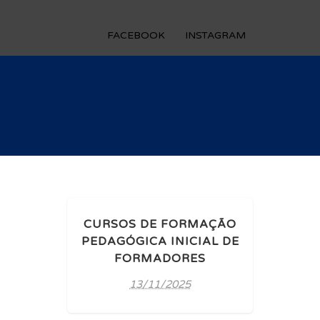
FACEBOOK
INSTAGRAM
CURSOS DE FORMAÇÃO
PEDAGÓGICA INICIAL DE
FORMADORES
13/11/2025