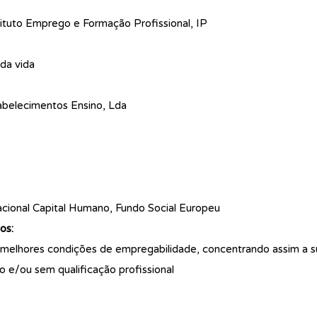
tuto Emprego e Formação Profissional, IP
da vida
belecimentos Ensino, Lda
ional Capital Humano, Fundo Social Europeu
os:
 melhores condições de empregabilidade, concentrando assim a s
 e/ou sem qualificação profissional