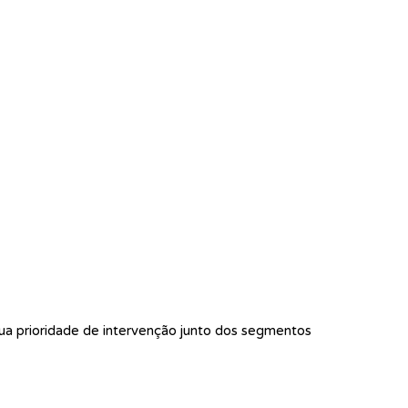
ua prioridade de intervenção junto dos segmentos