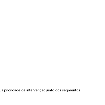
ua prioridade de intervenção junto dos segmentos