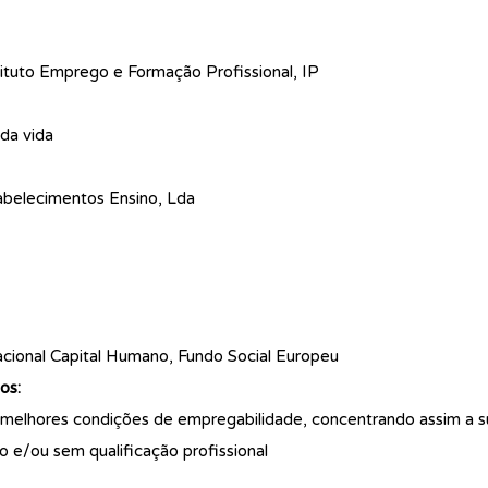
tuto Emprego e Formação Profissional, IP
da vida
belecimentos Ensino, Lda
ional Capital Humano, Fundo Social Europeu
os:
 melhores condições de empregabilidade, concentrando assim a s
 e/ou sem qualificação profissional