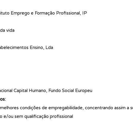
tuto Emprego e Formação Profissional, IP
da vida
belecimentos Ensino, Lda
ional Capital Humano, Fundo Social Europeu
os:
 melhores condições de empregabilidade, concentrando assim a s
 e/ou sem qualificação profissional