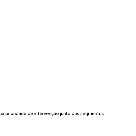
ua prioridade de intervenção junto dos segmentos