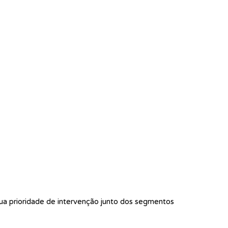
ua prioridade de intervenção junto dos segmentos