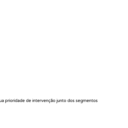
ua prioridade de intervenção junto dos segmentos