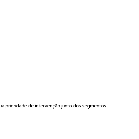
ua prioridade de intervenção junto dos segmentos