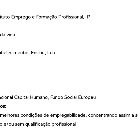
tuto Emprego e Formação Profissional, IP
da vida
belecimentos Ensino, Lda
ional Capital Humano, Fundo Social Europeu
os:
 melhores condições de empregabilidade, concentrando assim a s
 e/ou sem qualificação profissional