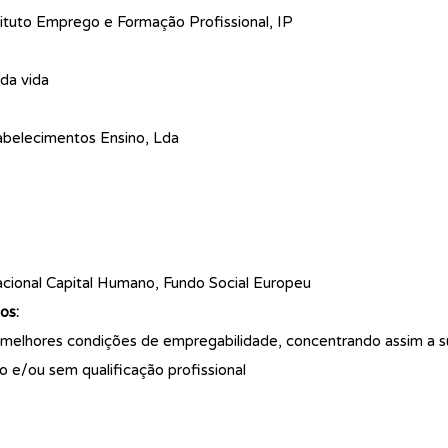
tuto Emprego e Formação Profissional, IP
da vida
belecimentos Ensino, Lda
ional Capital Humano, Fundo Social Europeu
os:
 melhores condições de empregabilidade, concentrando assim a s
 e/ou sem qualificação profissional