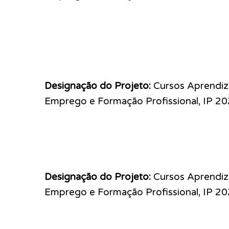
Designação do Projeto:
Cursos Aprendiz
Emprego e Formação Profissional, IP 2
Designação do Projeto:
Cursos Aprendiz
Emprego e Formação Profissional, IP 2