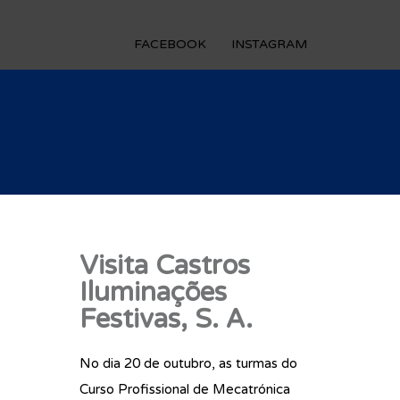
FACEBOOK
INSTAGRAM
Visita Castros
Iluminações
Festivas, S. A.
No dia 20 de outubro, as turmas do
Curso Profissional de Mecatrónica