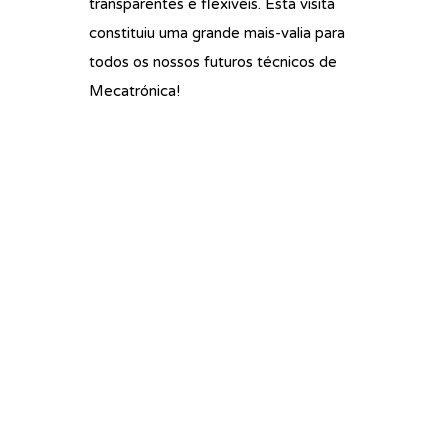
transparentes e flexíveis. Esta visita
constituiu uma grande mais-valia para
todos os nossos futuros técnicos de
Mecatrónica!