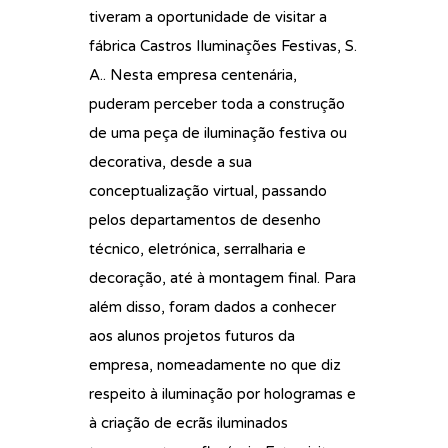
tiveram a oportunidade de visitar a
fábrica Castros Iluminações Festivas, S.
A.. Nesta empresa centenária,
puderam perceber toda a construção
de uma peça de iluminação festiva ou
decorativa, desde a sua
conceptualização virtual, passando
pelos departamentos de desenho
técnico, eletrónica, serralharia e
decoração, até à montagem final. Para
além disso, foram dados a conhecer
aos alunos projetos futuros da
empresa, nomeadamente no que diz
respeito à iluminação por hologramas e
à criação de ecrãs iluminados