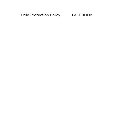
Child Protection Policy
FACEBOOK