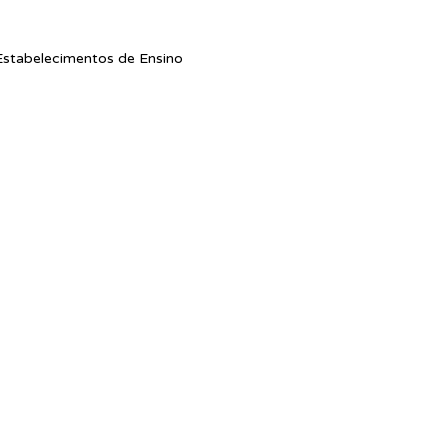
stabelecimentos de Ensino