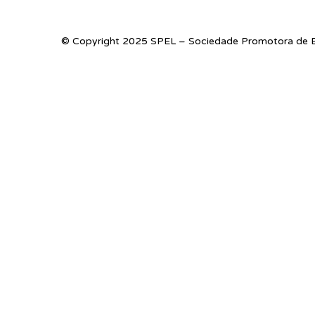
© Copyright 2025 SPEL – Sociedade Promotora de E