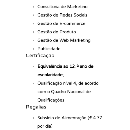
Consultoria de Marketing
Gestão de Redes Sociais
Gestão de E-commerce
Gestão de Produto
Gestão de Web Marketing
Publicidade
Certificação
Equivalência ao 12. º ano de
escolaridade;
Qualificação nível 4, de acordo
com o Quadro Nacional de
Qualificações
Regalias
Subsídio de Alimentação (€ 4.77
por dia)