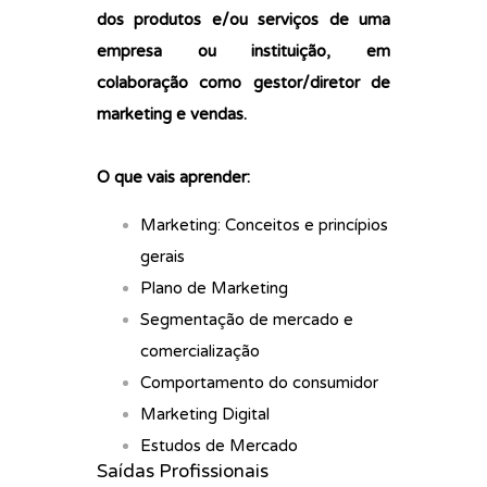
dos produtos e/ou serviços de uma
empresa ou instituição, em
colaboração como gestor/diretor de
marketing e vendas.
O que vais aprender:
Marketing: Conceitos e princípios
gerais
Plano de Marketing
Segmentação de mercado e
comercialização
Comportamento do consumidor
Marketing Digital
Estudos de Mercado
Saídas Profissionais