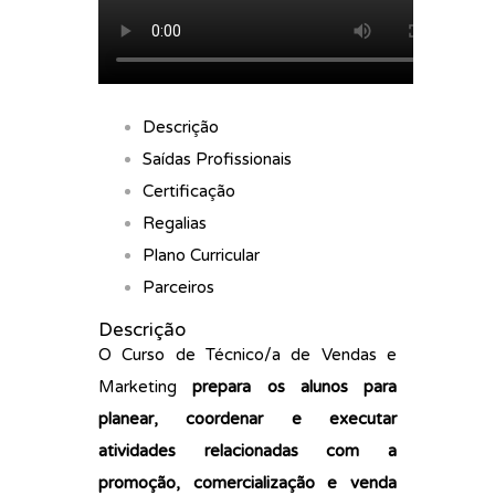
Descrição
Saídas Profissionais
Certificação
Regalias
Plano Curricular
Parceiros
Descrição
O Curso de Técnico/a de Vendas e
Marketing
prepara os alunos para
planear, coordenar e executar
atividades relacionadas com a
promoção, comercialização e venda