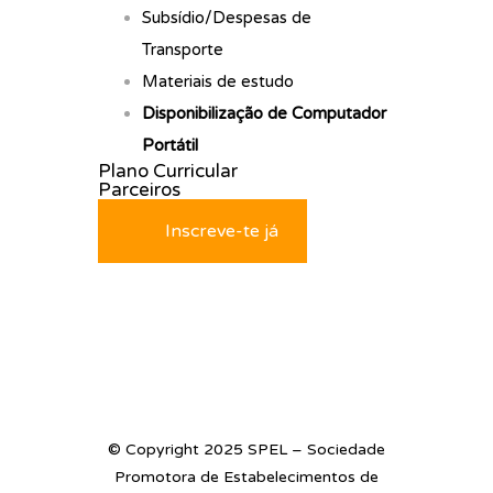
Subsídio/Despesas de
Transporte
Materiais de estudo
Disponibilização de Computador
Portátil
Plano Curricular
Parceiros
Inscreve-te já
© Copyright 2025 SPEL – Sociedade
Promotora de Estabelecimentos de