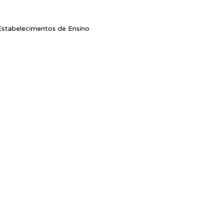
stabelecimentos de Ensino