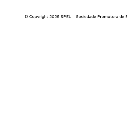
© Copyright 2025 SPEL – Sociedade Promotora de E