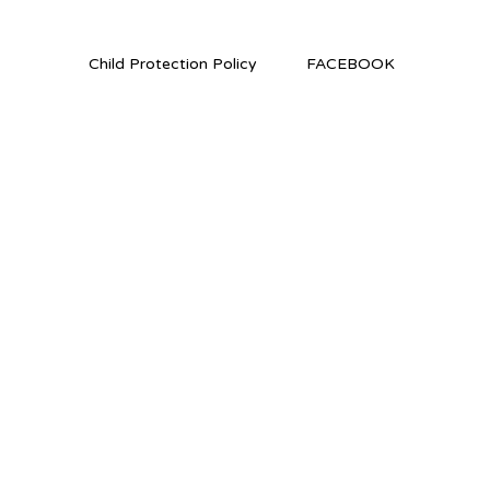
Child Protection Policy
FACEBOOK