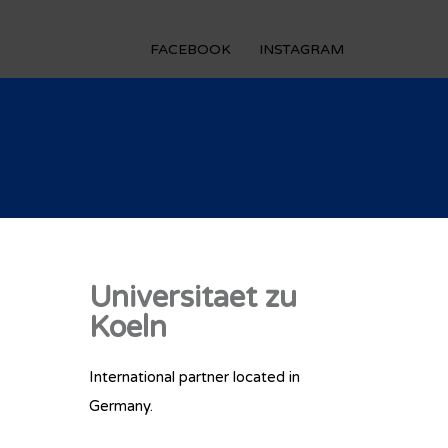
FACEBOOK
INSTAGRAM
Universitaet zu
Koeln
International partner located in
Germany.