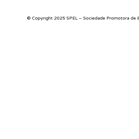
© Copyright 2025 SPEL – Sociedade Promotora de E