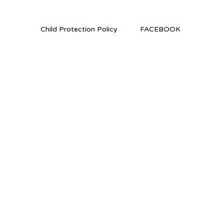
Child Protection Policy
FACEBOOK