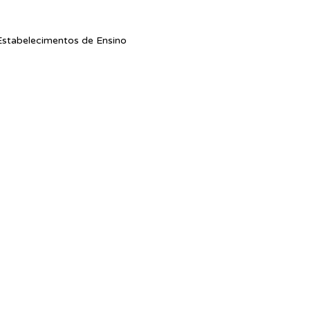
stabelecimentos de Ensino