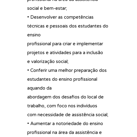
social e bem-estar;
• Desenvolver as competências
técnicas e pessoais dos estudantes do
ensino
profissional para criar e implementar
projetos e atividades para a inclusão
e valorização social;
• Conferir uma melhor preparação dos
estudantes do ensino profissional
aquando da
abordagem dos desafios do local de
trabalho, com foco nos indivíduos
com necessidade de assistência social;
• Aumentar a notoriedade do ensino
profissional na área da assistência e