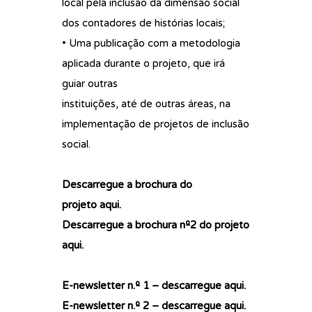
local pela inclusão da dimensão social
dos contadores de histórias locais;
• Uma publicação com a metodologia
aplicada durante o projeto, que irá
guiar outras
instituições, até de outras áreas, na
implementação de projetos de inclusão
social.
Descarregue a brochura do
projeto
aqui.
Descarregue a brochura nº2 do projeto
aqui.
E-newsletter n.º 1 – descarregue
aqui
.
E-newsletter n.º 2 – descarregue
aqui
.