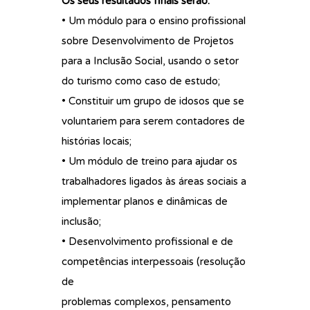
Os seus resultados finais serão:
• Um módulo para o ensino profissional
sobre Desenvolvimento de Projetos
para a Inclusão Social, usando o setor
do turismo como caso de estudo;
• Constituir um grupo de idosos que se
voluntariem para serem contadores de
histórias locais;
• Um módulo de treino para ajudar os
trabalhadores ligados às áreas sociais a
implementar planos e dinâmicas de
inclusão;
• Desenvolvimento profissional e de
competências interpessoais (resolução
de
problemas complexos, pensamento