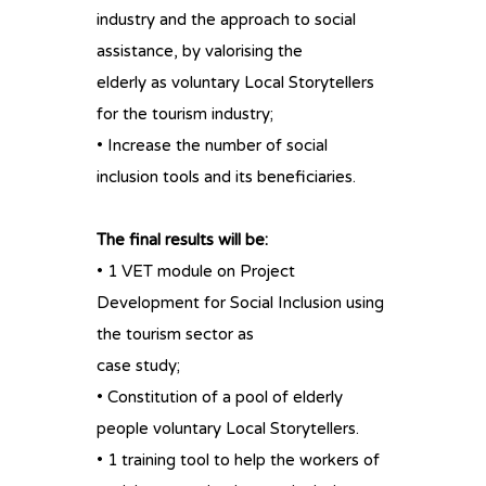
industry and the approach to social
assistance, by valorising the
elderly as voluntary Local Storytellers
for the tourism industry;
• Increase the number of social
inclusion tools and its beneficiaries.
The final results will be:
• 1 VET module on Project
Development for Social Inclusion using
the tourism sector as
case study;
• Constitution of a pool of elderly
people voluntary Local Storytellers.
• 1 training tool to help the workers of