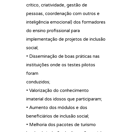
crítico, criatividade, gestão de
pessoas, coordenação com outros e
inteligência emocional) dos formadores
do ensino profissional para
implementação de projetos de inclusão
social;
• Disseminação de boas práticas nas
instituições onde os testes pilotos
foram
conduzidos;
• Valorização do conhecimento
imaterial dos idosos que participaram;
• Aumento dos módulos e dos
beneficiários de inclusão social;
• Melhoria dos pacotes de turismo