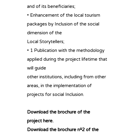
and of its beneficiaries;
• Enhancement of the local tourism
packages by Inclusion of the social
dimension of the
Local Storytellers;
• 1 Publication with the methodology
applied during the project lifetime that
will guide
other institutions, including from other
areas, in the implementation of
projects for social Inclusion.
Download the brochure of the
project
here.
Download the brochure nº2 of the