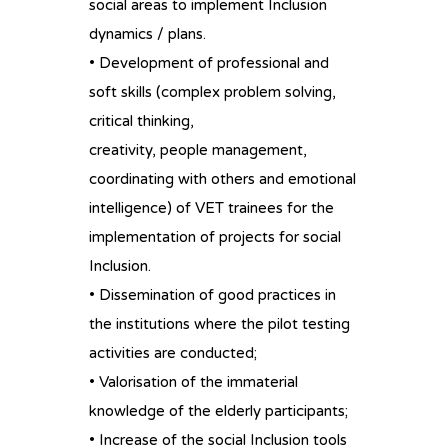
social areas to implement Inclusion
dynamics / plans.
• Development of professional and
soft skills (complex problem solving,
critical thinking,
creativity, people management,
coordinating with others and emotional
intelligence) of VET trainees for the
implementation of projects for social
Inclusion.
• Dissemination of good practices in
the institutions where the pilot testing
activities are conducted;
• Valorisation of the immaterial
knowledge of the elderly participants;
• Increase of the social Inclusion tools