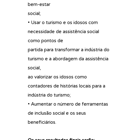
bem-estar
social;
• Usar o turismo e os idosos com
necessidade de assistência social
como pontos de
partida para transformar a indústria do
turismo e a abordagem da assistência
social,
ao valorizar os idosos como
contadores de histórias locais para a
indústria do turismo;
• Aumentar o número de ferramentas
de inclusão social e os seus
beneficiários.