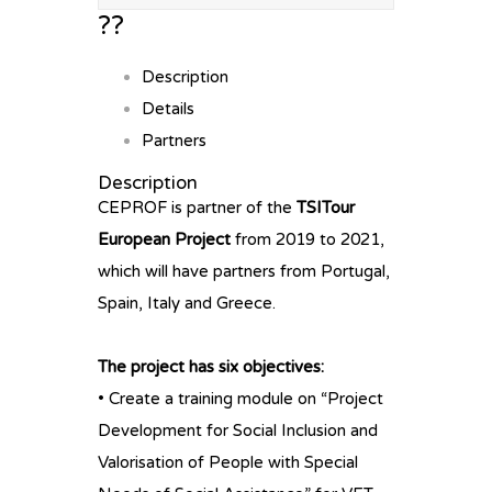
??
Description
Details
Partners
Description
CEPROF is partner of the
TSITour
European Project
from 2019 to 2021,
which will have partners from Portugal,
Spain, Italy and Greece.
The project has six objectives:
• Create a training module on “Project
Development for Social Inclusion and
Valorisation of People with Special