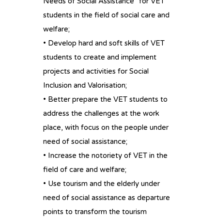
Needs of Social Assistance” for VET
students in the field of social care and
welfare;
• Develop hard and soft skills of VET
students to create and implement
projects and activities for Social
Inclusion and Valorisation;
• Better prepare the VET students to
address the challenges at the work
place, with focus on the people under
need of social assistance;
• Increase the notoriety of VET in the
field of care and welfare;
• Use tourism and the elderly under
need of social assistance as departure
points to transform the tourism