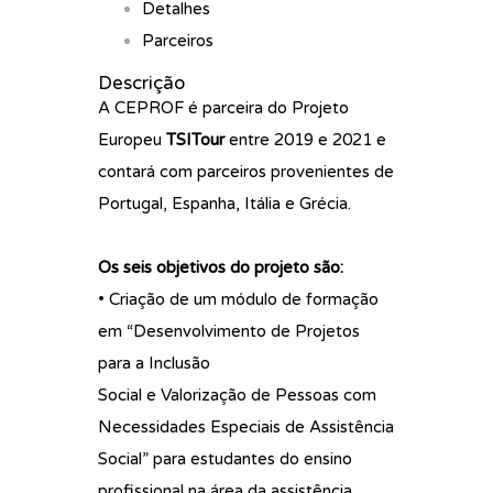
Detalhes
Parceiros
Descrição
A CEPROF é parceira do Projeto
Europeu
TSITour
entre 2019 e 2021 e
contará com parceiros provenientes de
Portugal, Espanha, Itália e Grécia.
Os seis objetivos do projeto são:
• Criação de um módulo de formação
em “Desenvolvimento de Projetos
para a Inclusão
Social e Valorização de Pessoas com
Necessidades Especiais de Assistência
Social” para estudantes do ensino
profissional na área da assistência