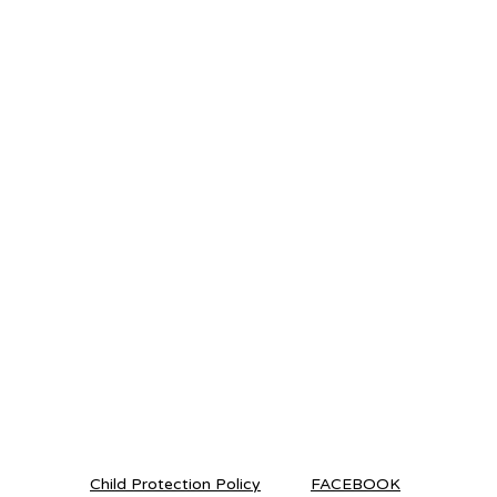
Child Protection Policy
FACEBOOK