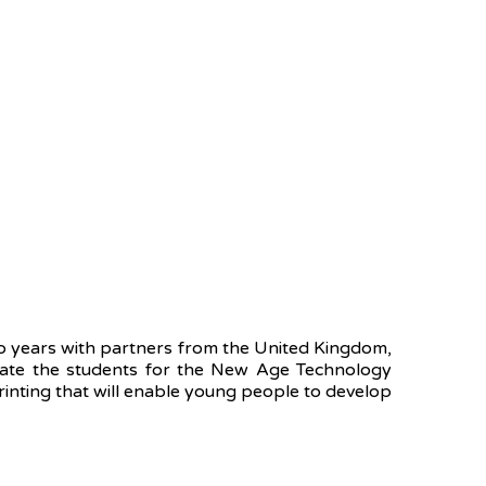
wo years with partners from the United Kingdom,
tivate the students for the New Age Technology
rinting that will enable young people to develop