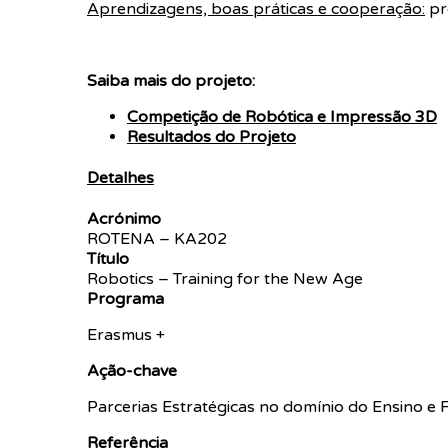
Aprendizagens, boas práticas e cooperação:
pr
Saiba mais do projeto:
Competição de Robótica e Impressão 3D
Resultados do Projeto
Detalhes
Acrónimo
ROTENA – KA202
Título
Robotics – Training for the New Age
Programa
Erasmus +
Ação-chave
Parcerias Estratégicas no domínio do Ensino e 
Referência