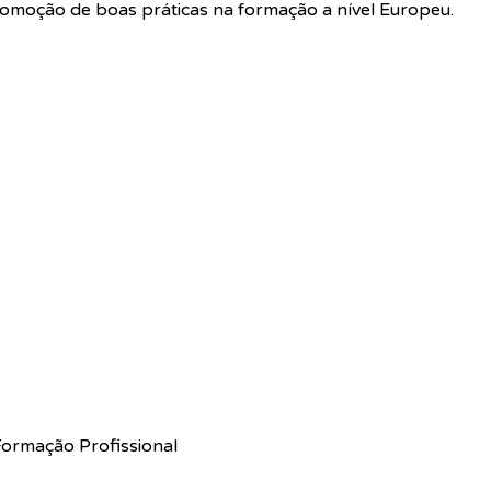
omoção de boas práticas na formação a nível Europeu.
Formação Profissional