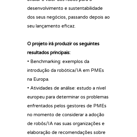
desenvolvimento e sustentabilidade
dos seus negócios, passando depois ao
seu lançamento eficaz.
O projeto irá produzir os seguintes
resultados principais:
• Benchmarking: exemplos da
introdução da robótica/IA em PMEs
na Europa.
• Atividades de análise: estudo a nível
europeu para determinar os problemas
enfrentados pelos gestores de PMEs
no momento de considerar a adoção
de robôs/IA nas suas organizações e
elaboração de recomendações sobre