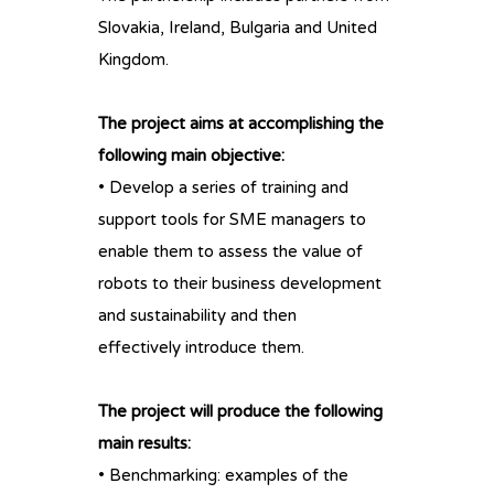
Slovakia, Ireland, Bulgaria and United
Kingdom.
The project aims at accomplishing the
following main objective:
• Develop a series of training and
support tools for SME managers to
enable them to assess the value of
robots to their business development
and sustainability and then
effectively introduce them.
The project will produce the following
main results:
• Benchmarking: examples of the