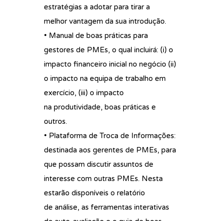
estratégias a adotar para tirar a
melhor vantagem da sua introdução.
• Manual de boas práticas para
gestores de PMEs, o qual incluirá: (i) o
impacto financeiro inicial no negócio (ii)
o impacto na equipa de trabalho em
exercício, (iii) o impacto
na produtividade, boas práticas e
outros.
• Plataforma de Troca de Informações:
destinada aos gerentes de PMEs, para
que possam discutir assuntos de
interesse com outras PMEs. Nesta
estarão disponíveis o relatório
de análise, as ferramentas interativas