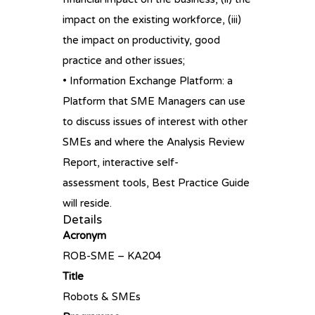
impact on the existing workforce, (iii)
the impact on productivity, good
practice and other issues;
• Information Exchange Platform: a
Platform that SME Managers can use
to discuss issues of interest with other
SMEs and where the Analysis Review
Report, interactive self-
assessment tools, Best Practice Guide
will reside.
Details
Acronym
ROB-SME – KA204
Title
Robots & SMEs