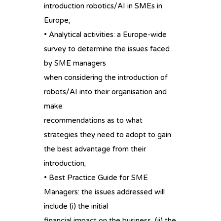
introduction robotics/AI in SMEs in
Europe;
• Analytical activities: a Europe-wide
survey to determine the issues faced
by SME managers
when considering the introduction of
robots/AI into their organisation and
make
recommendations as to what
strategies they need to adopt to gain
the best advantage from their
introduction;
• Best Practice Guide for SME
Managers: the issues addressed will
include (i) the initial
financial impact on the business, (ii) the