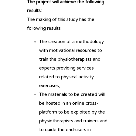
The project will achieve the following
results:
The making of this study has the
following results:
The creation of a methodology
with motivational resources to
train the physiotherapists and
experts providing services
related to physical activity
exercises;
The materials to be created will
be hosted in an online cross-
platform to be exploited by the
physiotherapists and trainers and
to guide the end-users in