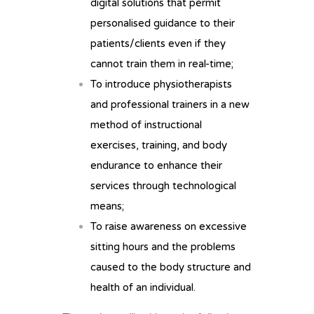
digital solutions that permit
personalised guidance to their
patients/clients even if they
cannot train them in real-time;
To introduce physiotherapists
and professional trainers in a new
method of instructional
exercises, training, and body
endurance to enhance their
services through technological
means;
To raise awareness on excessive
sitting hours and the problems
caused to the body structure and
health of an individual.