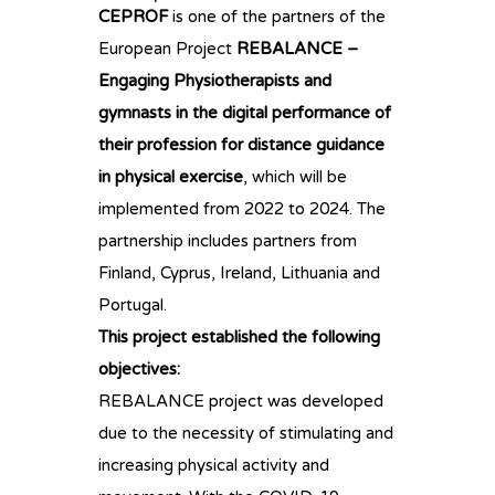
CEPROF
is one of the partners of the
European Project
REBALANCE –
Engaging Physiotherapists and
gymnasts in the digital performance of
their profession for distance guidance
in physical exercise
, which will be
implemented from 2022 to 2024. The
partnership includes partners from
Finland, Cyprus, Ireland, Lithuania and
Portugal.
This project established the following
objectives:
REBALANCE project was developed
due to the necessity of stimulating and
increasing physical activity and