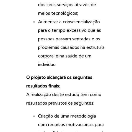
dos seus serviços através de
meios tecnológicos;
Aumentar a consciencialização
para o tempo excessivo que as
pessoas passam sentadas e os
problemas causados na estrutura
corporal e na saúde de um
individuo.
O projeto alcançará os seguintes
resultados finais
:
A realização deste estudo tem como
resultados previstos os seguintes:
Criação de uma metodologia
com recursos motivacionais para