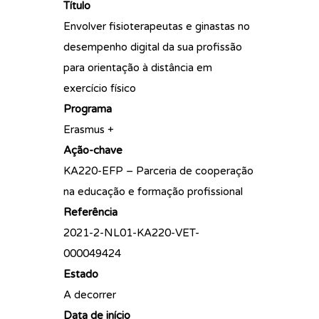
Título
Envolver fisioterapeutas e ginastas no
desempenho digital da sua profissão
para orientação à distância em
exercício físico
Programa
Erasmus +
Ação-chave
KA220-EFP – Parceria de cooperação
na educação e formação profissional
Referência
2021-2-NL01-KA220-VET-
000049424
Estado
A decorrer
Data de início