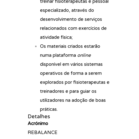
treinar fisioterapeutas e pessoal
especializado, através do
desenvolvimento de serviços
relacionados com exercícios de
atividade física;
Os materiais criados estarão
numa plataforma
online
disponível em vários sistemas
operativos de forma a serem
explorados por fisioterapeutas e
treinadores e para guiar os
utilizadores na adoção de boas
práticas.
Detalhes
Acrónimo
REBALANCE