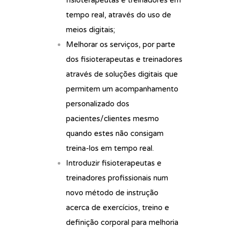
fisioterapeutas e treinadores em
tempo real, através do uso de
meios digitais;
Melhorar os serviços, por parte
dos fisioterapeutas e treinadores
através de soluções digitais que
permitem um acompanhamento
personalizado dos
pacientes/clientes mesmo
quando estes não consigam
treina-los em tempo real.
Introduzir fisioterapeutas e
treinadores profissionais num
novo método de instrução
acerca de exercícios, treino e
definição corporal para melhoria