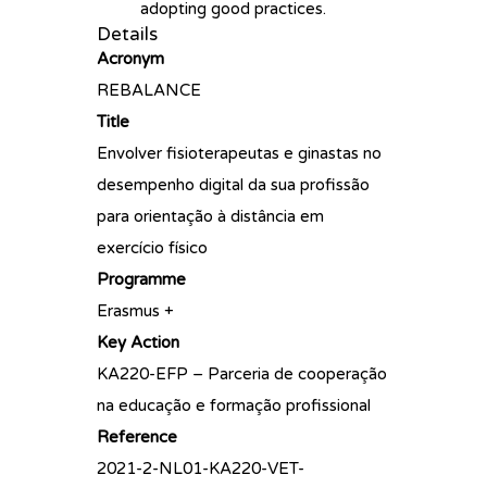
adopting good practices.
Details
Acronym
REBALANCE
Title
Envolver fisioterapeutas e ginastas no
desempenho digital da sua profissão
para orientação à distância em
exercício físico
Programme
Erasmus +
Key Action
KA220-EFP – Parceria de cooperação
na educação e formação profissional
Reference
2021-2-NL01-KA220-VET-