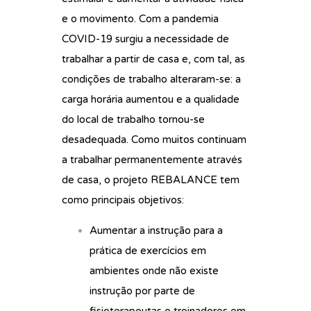
e o movimento. Com a pandemia
COVID-19 surgiu a necessidade de
trabalhar a partir de casa e, com tal, as
condições de trabalho alteraram-se: a
carga horária aumentou e a qualidade
do local de trabalho tornou-se
desadequada. Como muitos continuam
a trabalhar permanentemente através
de casa, o projeto REBALANCE tem
como principais objetivos:
Aumentar a instrução para a
prática de exercícios em
ambientes onde não existe
instrução por parte de