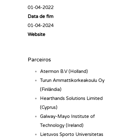
01-04-2022
Data de fim
01-04-2024
Website
Parceiros
Atermon B.V (Holland)
Turun Ammattikorkeakoulu Oy
(Finlândia)
Hearthands Solutions Limited
(Cyprus)
Galway-Mayo Institute of
Technology (Ireland)
Lietuvos Sporto Universitetas