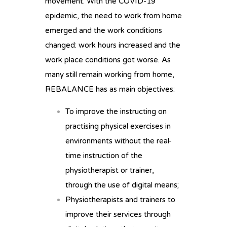
movement. With the COVID-19
epidemic, the need to work from home
emerged and the work conditions
changed: work hours increased and the
work place conditions got worse. As
many still remain working from home,
REBALANCE has as main objectives:
To improve the instructing on
practising physical exercises in
environments without the real-
time instruction of the
physiotherapist or trainer,
through the use of digital means;
Physiotherapists and trainers to
improve their services through