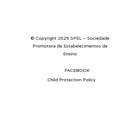
© Copyright 2025 SPEL – Sociedade
Promotora de Estabelecimentos de
Ensino
FACEBOOK
Child Protection Policy