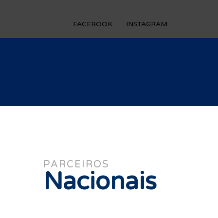
FACEBOOK
INSTAGRAM
PARCEIROS
Nacionais