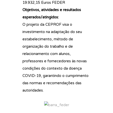
19.932,15 Euros FEDER
Objetivos, atividades e resultados
esperados/atingidos:
O projeto da CEPROF visa o
investimento na adaptação do seu
estabelecimento, método de
organização do trabalho e de
relacionamento com alunos,
professores e fornecedores às novas
condições do contexto da doença
COVID-19, garantindo o cumprimento
das normas e recomendações das
autoridades.