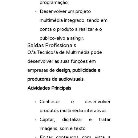
programação;
Desenvolver um projeto
multimédia integrado, tendo em
conta o produto a realizar e o
público-alvo a atingir.
Saídas Profissionais
O/a Técnico/a de Multimédia pode
desenvolver as suas funções em
empresas de
design, publicidade e
produtoras de audiovisuais.
Atividades Principais
Conhecer e desenvolver
produtos multimédia interativos
Captar, digitalizar e tratar
imagens, som e texto
Editar conteúdos com vista à