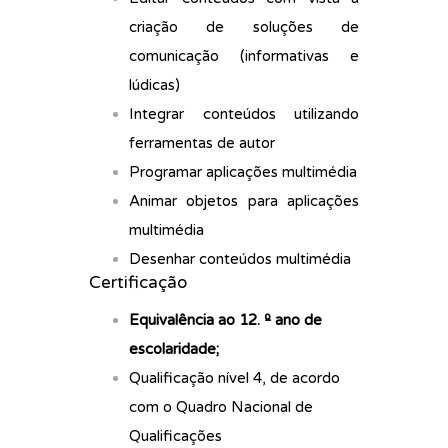
criação de soluções de
comunicação (informativas e
lúdicas)
Integrar conteúdos utilizando
ferramentas de autor
Programar aplicações multimédia
Animar objetos para aplicações
multimédia
Desenhar conteúdos multimédia
Certificação
Equivalência ao 12. º ano de
escolaridade;
Qualificação nível 4, de acordo
com o Quadro Nacional de
Qualificações