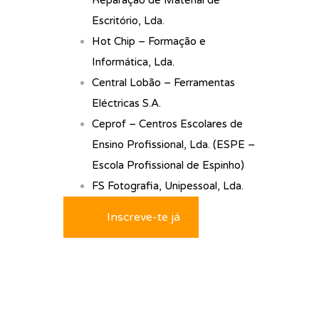
Reparação de Material de
Escritório, Lda.
Hot Chip – Formação e
Informática, Lda.
Central Lobão – Ferramentas
Eléctricas S.A.
Ceprof – Centros Escolares de
Ensino Profissional, Lda. (ESPE –
Escola Profissional de Espinho)
FS Fotografia, Unipessoal, Lda.
Inscreve-te já