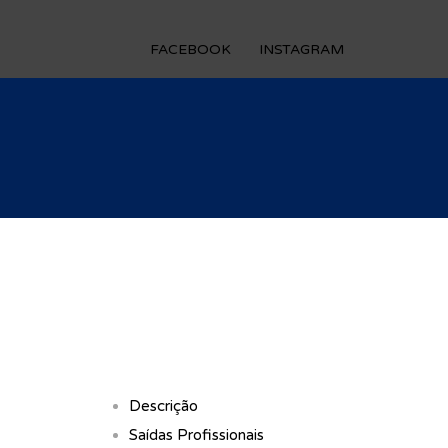
FACEBOOK
INSTAGRAM
Descrição
Saídas Profissionais