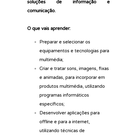
soluções de informação e
comunicação.
O que vais aprender:
Preparar e selecionar os
equipamentos e tecnologias para
multimédia;
Criar e tratar sons, imagens, fixas
e animadas, para incorporar em
produtos multimédia, utilizando
programas informáticos
específicos;
Desenvolver aplicações para
offline e para a internet,
utilizando técnicas de