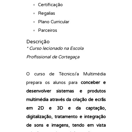
Certificação
Regalias
Plano Curricular
Parceiros
Descrição
* Curso lecionado na Escola
Profissional de Cortegaça
O curso de Técnico/a Multimédia
prepara os alunos para
conceber e
desenvolver sistemas e produtos
multimédia através da criação de ecrãs
em 2D e 3D e da captação,
digitalização, tratamento e integração
de sons e imagens, tendo em vista