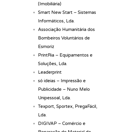
(Imobiliária)
Smart New Start – Sistemas
Informáticos, Lda.
Associação Humanitária dos
Bombeiros Voluntários de
Esmoriz
PrintRia – Equipamentos e
Soluções, Lda.
Leaderprint
só ideias – Impressão e
Publicidade – Nuno Melo
Unipessoal, Lda.
Texport, Sportex, PregaFácil,
Lda.
DIGIVAP – Comércio e