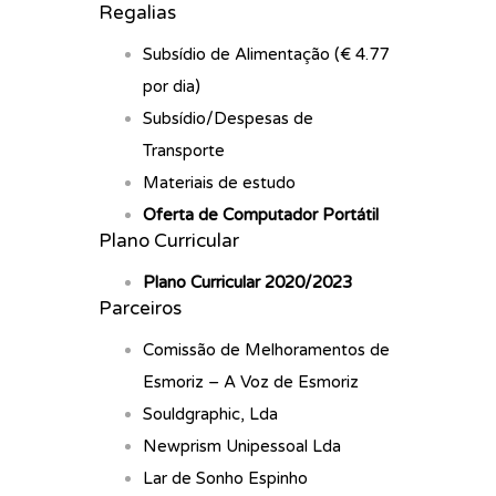
Regalias
Subsídio de Alimentação (€ 4.77
por dia)
Subsídio/Despesas de
Transporte
Materiais de estudo
Oferta de Computador Portátil
Plano Curricular
Plano Curricular 2020/2023
Parceiros
Comissão de Melhoramentos de
Esmoriz – A Voz de Esmoriz
Souldgraphic, Lda
Newprism Unipessoal Lda
Lar de Sonho Espinho