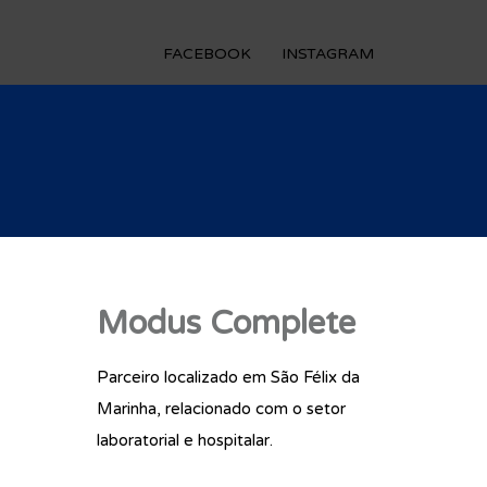
FACEBOOK
INSTAGRAM
Modus Complete
Parceiro localizado em São Félix da
Marinha, relacionado com o setor
laboratorial e hospitalar.