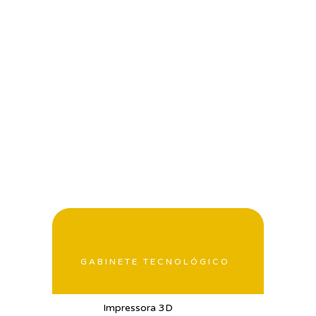
GABINETE TECNOLÓGICO
Impressora 3D