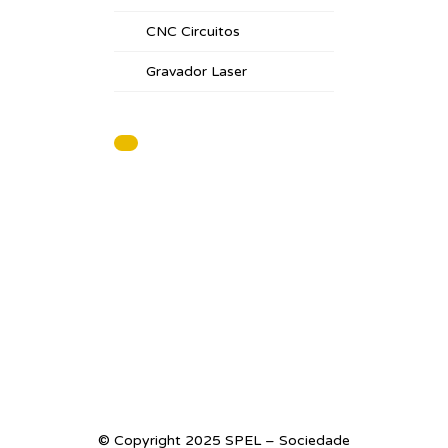
CNC Circuitos
Gravador Laser
© Copyright 2025 SPEL – Sociedade