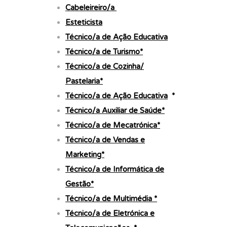
Cabeleireiro/a
Esteticista
Técnico/a de Ação Educativa
Técnico/a de Turismo*
Técnico/a de Cozinha/
Pastelaria*
Técnico/a de Ação Educativa
*
Técnico/a Auxiliar de Saúde*
Técnico/a de Mecatrónica*
Técnico/a de Vendas e
Marketing*
Técnico/a de Informática de
Gestão*
Técnico/a de Multimédia *
Técnico/a de Eletrónica e