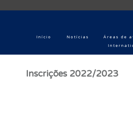
Início
Notícias
Áreas de a
Internati
Inscrições 2022/2023