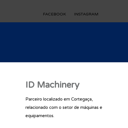
FACEBOOK
INSTAGRAM
ID Machinery
Parceiro localizado em Cortegaça,
relacionado com o setor de máquinas e
equipamentos.