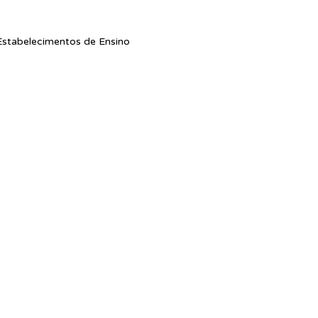
stabelecimentos de Ensino