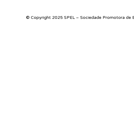
© Copyright 2025 SPEL – Sociedade Promotora de E