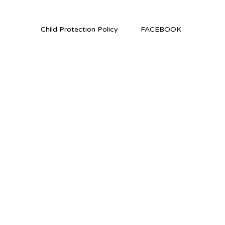
Child Protection Policy
FACEBOOK