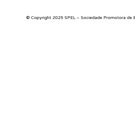
© Copyright 2025 SPEL – Sociedade Promotora de E