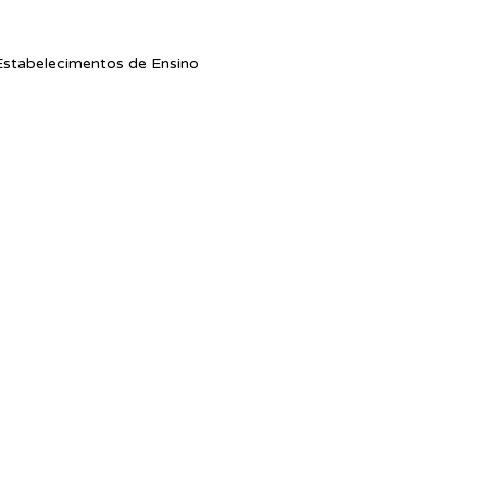
stabelecimentos de Ensino