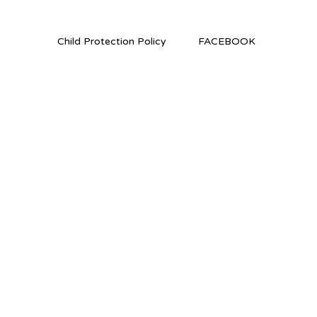
Child Protection Policy
FACEBOOK