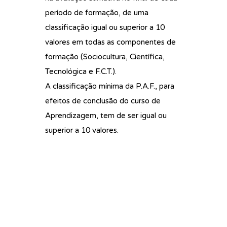
período de formação, de uma
classificação igual ou superior a 10
valores em todas as componentes de
formação (Sociocultura, Científica,
Tecnológica e F.C.T.).
A classificação mínima da P.A.F., para
efeitos de conclusão do curso de
Aprendizagem, tem de ser igual ou
superior a 10 valores.