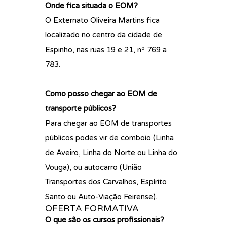
Onde fica situada o EOM?
O Externato Oliveira Martins fica
localizado no centro da cidade de
Espinho, nas ruas 19 e 21, nº 769 a
783.
Como posso chegar ao EOM de
transporte públicos?
Para chegar ao EOM de transportes
públicos podes vir de comboio (Linha
de Aveiro, Linha do Norte ou Linha do
Vouga), ou autocarro (União
Transportes dos Carvalhos, Espírito
Santo ou Auto-Viação Feirense).
OFERTA FORMATIVA
O que são os cursos profissionais?