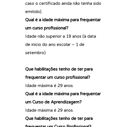
caso o certificado ainda não tenha sido
emitido).
Qual é a idade máxima para frequentar
um curso profissional?
Idade não superior a 19 anos (à data
de início do ano escolar – 1 de
setembro)
Que habilitações tenho de ter para
frequentar um curso profissional?
Idade máxima é 29 anos.
Qual é a idade máxima para frequentar
um Curso de Aprendizagem?
Idade máxima é 29 anos.
Que habilitações tenho de ter para
frequentar um Curso Profissional?