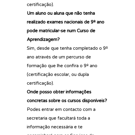
certificação).
Um aluno ou aluna que não tenha
realizado exames nacionais de 9º ano
pode matricular-se num Curso de
Aprendizagem?
Sim, desde que tenha completado o 9º
ano através de um percurso de
formação que lhe confira o 9º ano
(certificação escolar, ou dupla
certificação).
Onde posso obter informações
concretas sobre os cursos disponíveis?
Podes entrar em contacto com a
secretaria que facultará toda a
informação necessária e te