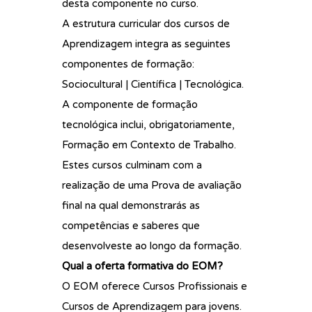
desta componente no curso.
A estrutura curricular dos cursos de
Aprendizagem integra as seguintes
componentes de formação:
Sociocultural | Científica | Tecnológica.
A componente de formação
tecnológica inclui, obrigatoriamente,
Formação em Contexto de Trabalho.
Estes cursos culminam com a
realização de uma Prova de avaliação
final na qual demonstrarás as
competências e saberes que
desenvolveste ao longo da formação.
Qual a oferta formativa do EOM?
O EOM oferece Cursos Profissionais e
Cursos de Aprendizagem para jovens.