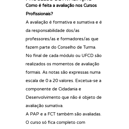
Como é feita a avaliação nos Cursos
Profissionais?
A avaliação é formativa e sumativa e é
da responsabilidade dos/as
professores/as e formadores/as que
fazem parte do Conselho de Turma.
No final de cada módulo ou UFCD são
realizados os momentos de avaliação
formais. As notas são expressas numa
escala de 0 a 20 valores. Excetua-se a
componente de Cidadania e
Desenvolvimento que não é objeto de
avaliação sumativa.
A PAP e a FCT também são avaliadas.
O curso só fica completo com