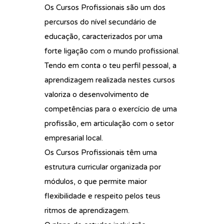
Os Cursos Profissionais são um dos
percursos do nível secundário de
educação, caracterizados por uma
forte ligação com o mundo profissional.
Tendo em conta o teu perfil pessoal, a
aprendizagem realizada nestes cursos
valoriza o desenvolvimento de
competências para o exercício de uma
profissão, em articulação com o setor
empresarial local.
Os Cursos Profissionais têm uma
estrutura curricular organizada por
módulos, o que permite maior
flexibilidade e respeito pelos teus
ritmos de aprendizagem.