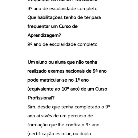
9º ano de escolaridade completo.
Que habilitações tenho de ter para
frequentar um Curso de
Aprendizagem?
9º ano de escolaridade completo.
Um aluno ou aluna que não tenha
realizado exames nacionais de 9º ano
pode matricular-se no 1º ano
(equivalente ao 10º ano) de um Curso
Profissional?
Sim, desde que tenha completado o 9º
ano através de um percurso de
formação que lhe confira o 9º ano
(certificação escolar, ou dupla