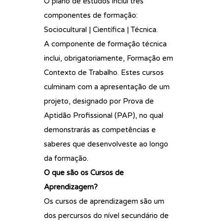
O plano de estudos inclui três
componentes de formação:
Sociocultural | Científica | Técnica.
A componente de formação técnica
inclui, obrigatoriamente, Formação em
Contexto de Trabalho. Estes cursos
culminam com a apresentação de um
projeto, designado por Prova de
Aptidão Profissional (PAP), no qual
demonstrarás as competências e
saberes que desenvolveste ao longo
da formação.
O que são os Cursos de
Aprendizagem?
Os cursos de aprendizagem são um
dos percursos do nível secundário de