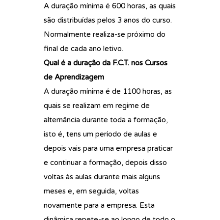
A duração mínima é 600 horas, as quais
são distribuídas pelos 3 anos do curso.
Normalmente realiza-se próximo do
final de cada ano letivo.
Qual é a duração da F.C.T. nos Cursos
de Aprendizagem
A duração mínima é de 1100 horas, as
quais se realizam em regime de
alternância durante toda a formação,
isto é, tens um período de aulas e
depois vais para uma empresa praticar
e continuar a formação, depois disso
voltas às aulas durante mais alguns
meses e, em seguida, voltas
novamente para a empresa. Esta
dinâmica repete-se ao longo de todo o