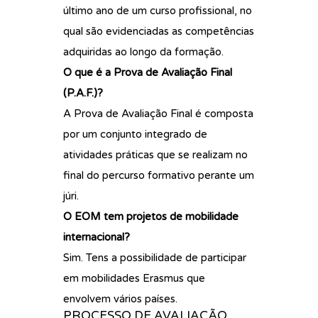
último ano de um curso profissional, no
qual são evidenciadas as competências
adquiridas ao longo da formação.
O que é a Prova de Avaliação Final
(P.A.F.)?
A Prova de Avaliação Final é composta
por um conjunto integrado de
atividades práticas que se realizam no
final do percurso formativo perante um
júri.
O EOM tem projetos de mobilidade
internacional?
Sim. Tens a possibilidade de participar
em mobilidades Erasmus que
envolvem vários países.
PROCESSO DE AVALIAÇÃO