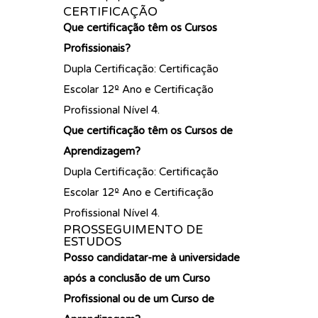
CERTIFICAÇÃO
Que certificação têm os Cursos
Profissionais?
Dupla Certificação: Certificação
Escolar 12º Ano e Certificação
Profissional Nível 4.
Que certificação têm os Cursos de
Aprendizagem?
Dupla Certificação: Certificação
Escolar 12º Ano e Certificação
Profissional Nível 4.
PROSSEGUIMENTO DE
ESTUDOS
Posso candidatar-me à universidade
após a conclusão de um Curso
Profissional ou de um Curso de