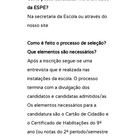
da ESPE?
Na secretaria da Escola ou através do
nosso site
Como é feito o processo de seleção?
Que elementos são necessários?
Após a inscrição segue-se uma
entrevista que é realizada nas
instalações da escola. O processo
termina com a divulgação dos
candidatos e candidatas admitidos/as.
Os elementos necessários para a
candidatura são o Cartão de Cidadão e
o Certificado de Habilitações do 9º
ano (ou notas do 2º período/semestre