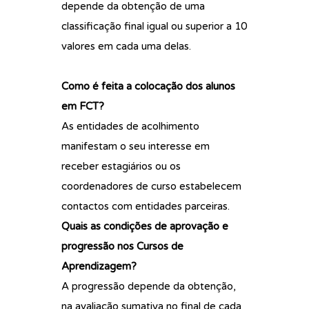
depende da obtenção de uma
classificação final igual ou superior a 10
valores em cada uma delas.
Como é feita a colocação dos alunos
em FCT?
As entidades de acolhimento
manifestam o seu interesse em
receber estagiários ou os
coordenadores de curso estabelecem
contactos com entidades parceiras.
Quais as condições de aprovação e
progressão nos Cursos de
Aprendizagem?
A progressão depende da obtenção,
na avaliação sumativa no final de cada