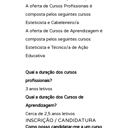
A oferta de Cursos Profissionais é
composta pelos seguintes cursos:
Esteticista e Cabeleireiro/a.
A oferta de Cursos de Aprendizagem é
composta pelos seguintes cursos:
Esteticista e Técnico/a de Ação
Educativa.
Qual a duração dos cursos
profissionais?
3 anos letivos
Qual a duração dos Cursos de
Aprendizagem?
Cerca de 2,5 anos letivos
INSCRIÇÃO / CANDIDATURA
Como posso candidatar-me a um curso