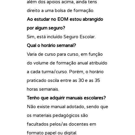
além dos apoios acima, ainda tens
direito a uma bolsa de formação.
Ao estudar no EOM estou abrangido
por algum seguro?
Sim, está incluído Seguro Escolar.
Qual o horário semanal?
Varia de curso para curso, em função
do volume de formação anual atribuído
a cada turma/curso. Porém, o horário
praticado oscila entre as 30 e as 35
horas semanais.
Tenho que adquirir manuais escolares?
Não existe manual adotado, sendo que
os materiais pedagógicos são
facultados pelos/as docentes em
formato papel ou digital.