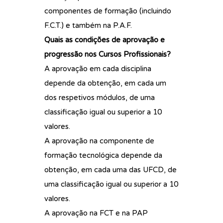
componentes de formação (incluindo
F.C.T.) e também na P.A.F.
Quais as condições de aprovação e
progressão nos Cursos Profissionais?
A aprovação em cada disciplina
depende da obtenção, em cada um
dos respetivos módulos, de uma
classificação igual ou superior a 10
valores.
A aprovação na componente de
formação tecnológica depende da
obtenção, em cada uma das UFCD, de
uma classificação igual ou superior a 10
valores.
A aprovação na FCT e na PAP