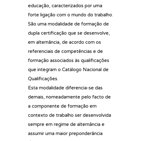
educação, caracterizados por uma
forte ligação com o mundo do trabalho.
São uma modalidade de formação de
dupla certificação que se desenvolve,
em alternância, de acordo com os
referenciais de competências e de
formação associados às qualificações
que integram o Catálogo Nacional de
Qualificações.
Esta modalidade diferencia-se das
demais, nomeadamente pelo facto de
a componente de formação em
contexto de trabalho ser desenvolvida
sempre em regime de alternância e
assumir uma maior preponderância