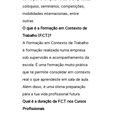
colóquios, seminários, competições,
mobilidades internacionais, entre
outras.
O que é a Formação em Contexto de
Trabalho (F.C.T.)?
A Formação em Contexto de Trabalho
é formação realizada numa empresa
sob supervisão e acompanhamento da
escola. É uma formação muito prática
que te permite consolidar em contexto
real o que aprendeste em sala de aula.
Além disso, é uma ótima preparação
para a tua vida profissional futura.
Qual é a duração da F.C.T. nos Cursos
Profissionais