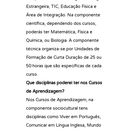
Estrangeira, TIC, Educação Física e
Área de Integração. Na componente
científica, dependendo dos cursos,
poderás ter Matemática, Física e
Química, ou Biologia. A componente
técnica organiza-se por Unidades de
Formação de Curta Duração de 25 ou
50 horas que são específicas de cada
curso.
Que disciplinas poderei ter nos Cursos
de Aprendizagem?
Nos Cursos de Aprendizagem, na
componente sociocultural tens
disciplinas como Viver em Português,
Comunicar em Língua Inglesa, Mundo