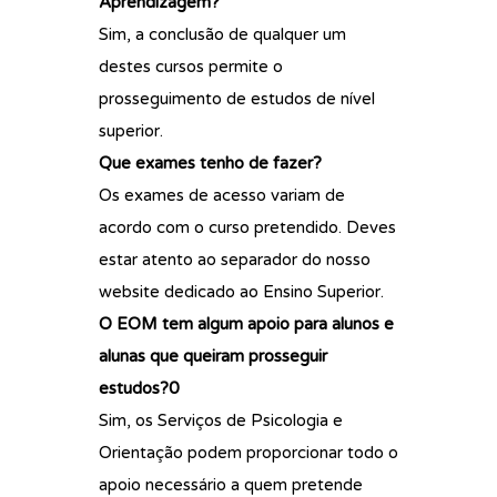
Aprendizagem?
Sim, a conclusão de qualquer um
destes cursos permite o
prosseguimento de estudos de nível
superior.
Que exames tenho de fazer?
Os exames de acesso variam de
acordo com o curso pretendido. Deves
estar atento ao separador do nosso
website dedicado ao Ensino Superior.
O EOM tem algum apoio para alunos e
alunas que queiram prosseguir
estudos?0
Sim, os Serviços de Psicologia e
Orientação podem proporcionar todo o
apoio necessário a quem pretende