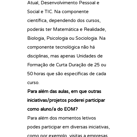
Atual, Desenvolvimento Pessoal e
Social e TIC. Na componente
científica, dependendo dos cursos,
poderás ter Matemática e Realidade,
Biologia, Psicologia ou Sociologia. Na
componente tecnológica não há
disciplinas, mas apenas Unidades de
Formação de Curta Duração de 25 ou
50 horas que são específicas de cada
curso.
Para além das aulas, em que outras
iniciativas/projetos poderei participar
como aluno/a do EOM?
Para além dos momentos letivos
podes participar em diversas iniciativas,
como por exemplo, visitas a empresas,