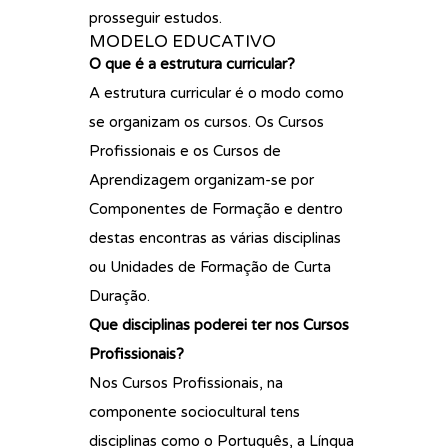
prosseguir estudos.
MODELO EDUCATIVO
O que é a estrutura curricular?
A estrutura curricular é o modo como
se organizam os cursos. Os Cursos
Profissionais e os Cursos de
Aprendizagem organizam-se por
Componentes de Formação e dentro
destas encontras as várias disciplinas
ou Unidades de Formação de Curta
Duração.
Que disciplinas poderei ter nos Cursos
Profissionais?
Nos Cursos Profissionais, na
componente sociocultural tens
disciplinas como o Português, a Língua