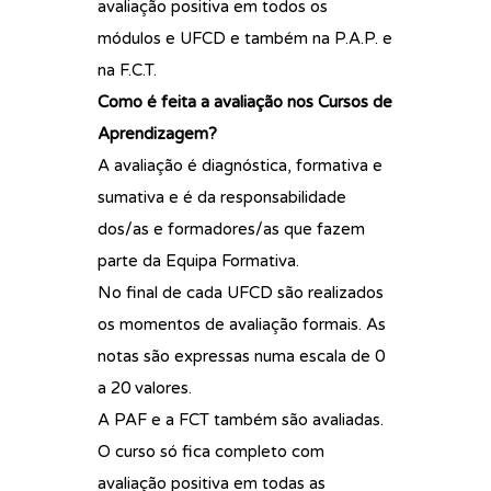
avaliação positiva em todos os
módulos e UFCD e também na P.A.P. e
na F.C.T.
Como é feita a avaliação nos Cursos de
Aprendizagem?
A avaliação é diagnóstica, formativa e
sumativa e é da responsabilidade
dos/as e formadores/as que fazem
parte da Equipa Formativa.
No final de cada UFCD são realizados
os momentos de avaliação formais. As
notas são expressas numa escala de 0
a 20 valores.
A PAF e a FCT também são avaliadas.
O curso só fica completo com
avaliação positiva em todas as