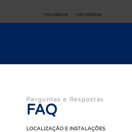
FACEBOOK
INSTAGRAM
Perguntas e Respostas
FAQ
LOCALIZAÇÃO E INSTALAÇÕES