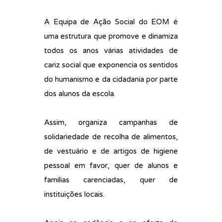
A Equipa de Ação Social do EOM é
uma estrutura que promove e dinamiza
todos os anos várias atividades de
cariz social que exponencia os sentidos
do humanismo e da cidadania por parte
dos alunos da escola.
Assim, organiza campanhas de
solidariedade de recolha de alimentos,
de vestuário e de artigos de higiene
pessoal em favor, quer de alunos e
famílias carenciadas, quer de
instituições locais.