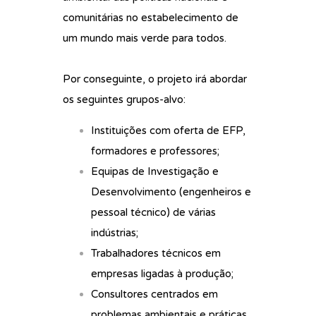
comunitárias no estabelecimento de
um mundo mais verde para todos.
Por conseguinte, o projeto irá abordar
os seguintes grupos-alvo:
Instituições com oferta de EFP,
formadores e professores;
Equipas de Investigação e
Desenvolvimento (engenheiros e
pessoal técnico) de várias
indústrias;
Trabalhadores técnicos em
empresas ligadas à produção;
Consultores centrados em
problemas ambientais e práticas