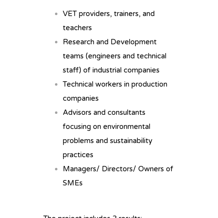
VET providers, trainers, and
teachers
Research and Development
teams (engineers and technical
staff) of industrial companies
Technical workers in production
companies
Advisors and consultants
focusing on environmental
problems and sustainability
practices
Managers/ Directors/ Owners of
SMEs