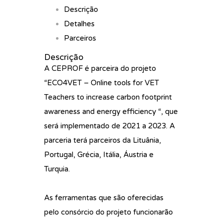
Descrição
Detalhes
Parceiros
Descrição
A CEPROF é parceira do projeto
“ECO4VET – Online tools for VET
Teachers to increase carbon footprint
awareness and energy efficiency “, que
será implementado de 2021 a 2023. A
parceria terá parceiros da Lituânia,
Portugal, Grécia, Itália, Áustria e
Turquia.
As ferramentas que são oferecidas
pelo consórcio do projeto funcionarão