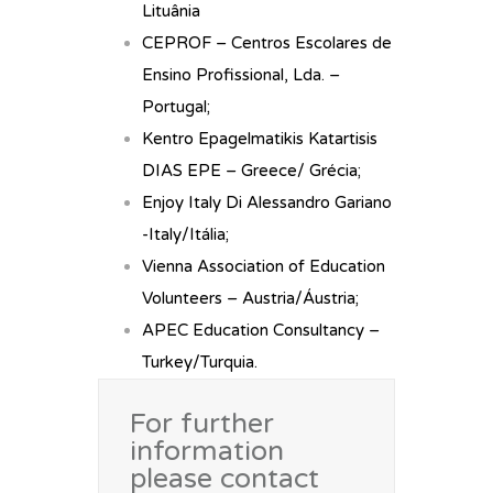
Lituânia
CEPROF – Centros Escolares de
Ensino Profissional, Lda. –
Portugal;
Kentro Epagelmatikis Katartisis
DIAS EPE – Greece/ Grécia;
Enjoy Italy Di Alessandro Gariano
-Italy/Itália;
Vienna Association of Education
Volunteers – Austria/Áustria;
APEC Education Consultancy –
Turkey/Turquia.
For further
information
please contact