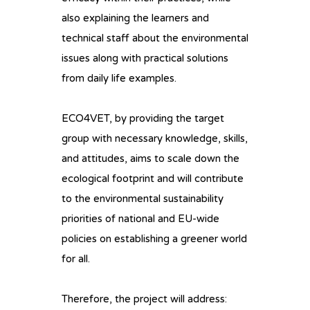
also explaining the learners and
technical staff about the environmental
issues along with practical solutions
from daily life examples.
ECO4VET, by providing the target
group with necessary knowledge, skills,
and attitudes, aims to scale down the
ecological footprint and will contribute
to the environmental sustainability
priorities of national and EU-wide
policies on establishing a greener world
for all.
Therefore, the project will address: