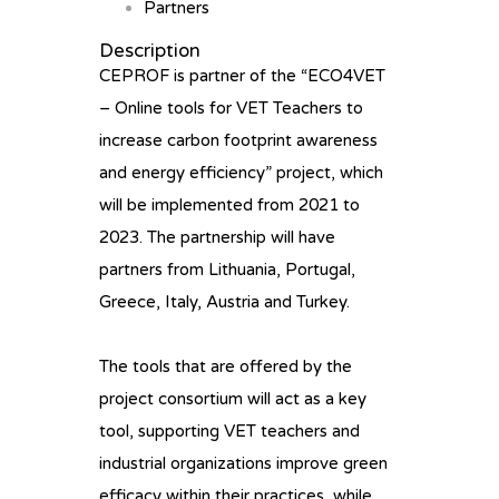
Partners
Description
CEPROF is partner of the “ECO4VET
– Online tools for VET Teachers to
increase carbon footprint awareness
and energy efficiency” project, which
will be implemented from 2021 to
2023. The partnership will have
partners from Lithuania, Portugal,
Greece, Italy, Austria and Turkey.
The tools that are offered by the
project consortium will act as a key
tool, supporting VET teachers and
industrial organizations improve green
efficacy within their practices, while