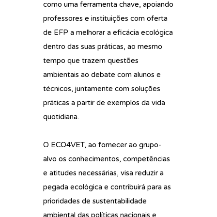
como uma ferramenta chave, apoiando
professores e instituições com oferta
de EFP a melhorar a eficácia ecológica
dentro das suas práticas, ao mesmo
tempo que trazem questões
ambientais ao debate com alunos e
técnicos, juntamente com soluções
práticas a partir de exemplos da vida
quotidiana.
O ECO4VET, ao fornecer ao grupo-
alvo os conhecimentos, competências
e atitudes necessárias, visa reduzir a
pegada ecológica e contribuirá para as
prioridades de sustentabilidade
ambiental das políticas nacionais e