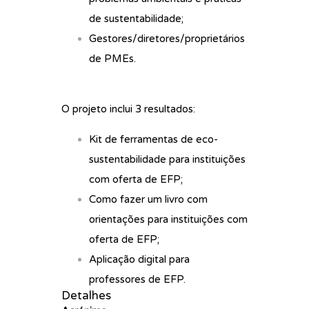
de sustentabilidade;
Gestores/diretores/proprietários
de PMEs.
O projeto inclui 3 resultados:
Kit de ferramentas de eco-
sustentabilidade para instituições
com oferta de EFP;
Como fazer um livro com
orientações para instituições com
oferta de EFP;
Aplicação digital para
professores de EFP.
Detalhes