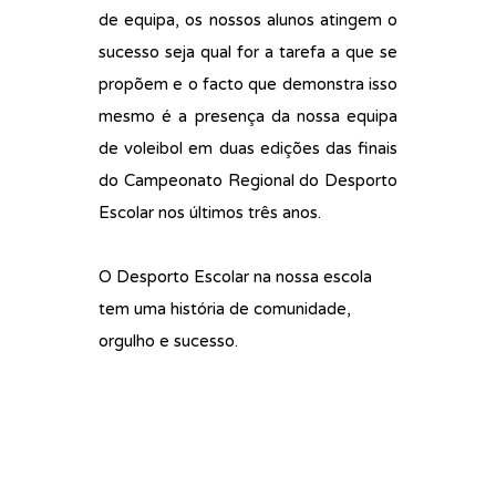
de equipa, os nossos alunos atingem o
sucesso seja qual for a tarefa a que se
propõem e o facto que demonstra isso
mesmo é a presença da nossa equipa
de voleibol em duas edições das finais
do Campeonato Regional do Desporto
Escolar nos últimos três anos.
O Desporto Escolar na nossa escola
tem uma história de comunidade,
orgulho e sucesso.