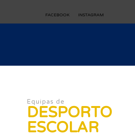
FACEBOOK
INSTAGRAM
Equipas de
DESPORTO
ESCOLAR