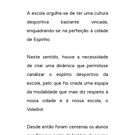
A escola orgulha-se de ter uma cultura
desportiva bastante vincada,
enquadrando-se na perfeição à cidade
de Espinho.
Neste sentido, houve a necessidade
de criar uma dinâmica que permitisse
canalizar o espírito desportivo da
escola, pelo que foi criada uma equipa
da modalidade que mais diz respeito à
nossa cidade e à nossa escola, o
Voleibol.
Desde então foram centenas os alunos