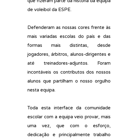
que fizeram parte da história da equipa
de voleibol da ESPE.
Defenderam as nossas cores frente às
mais variadas escolas do país e das
formas mais distintas, desde
jogadores, árbitros, alunos-dirigentes e
até treinadores-adjuntos. Foram
incontáveis os contributos dos nossos
alunos que partilham o nosso orgulho
nesta equipa.
Toda esta interface da comunidade
escolar com a equipa veio provar, mais
uma vez, que com o esforço,
dedicação e principalmente trabalho