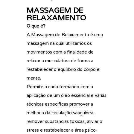
MASSAGEM DE
RELAXAMENTO
O que é?
A Massagem de Relaxamento é uma
massagem na qual utilizamos os
movimentos com a finalidade de
relaxar a musculatura de forma a
restabelecer o equilíbrio do corpo e
mente.
Permite a cada formando com a
aplicação de um óleo essencial e várias
técnicas específicas promover a
melhoria da circulação sanguínea,
remover substâncias tóxicas, aliviar o
stress e restabelecer a área psico-