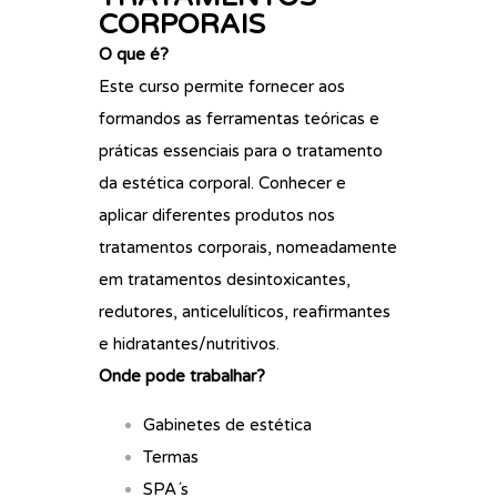
CORPORAIS
O que é?
Este curso permite fornecer aos
formandos as ferramentas teóricas e
práticas essenciais para o tratamento
da estética corporal. Conhecer e
aplicar diferentes produtos nos
tratamentos corporais, nomeadamente
em tratamentos desintoxicantes,
redutores, anticelulíticos, reafirmantes
e hidratantes/nutritivos.
Onde pode trabalhar?
Gabinetes de estética
Termas
SPA´s