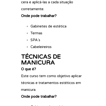
cera e aplicá-las a cada situação
corretamente.
Onde pode trabalhar?
Gabinetes de estética
Termas
SPA´s
Cabeleireiros
TÉCNICAS DE
MANICURA
O que é?
Este curso tem como objetivo aplicar
técnicas e tratamentos estéticos em
manicura.
Onde pode trabalhar?