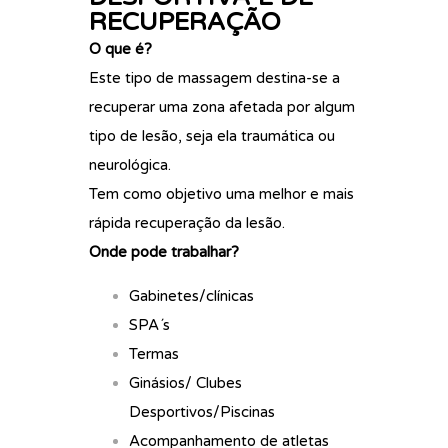
RECUPERAÇÃO
O que é?
Este tipo de massagem destina-se a
recuperar uma zona afetada por algum
tipo de lesão, seja ela traumática ou
neurológica.
Tem como objetivo uma melhor e mais
rápida recuperação da lesão.
Onde pode trabalhar?
Gabinetes/clínicas
SPA´s
Termas
Ginásios/ Clubes
Desportivos/Piscinas
Acompanhamento de atletas