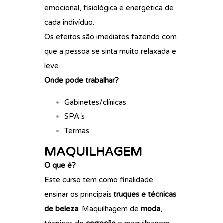
emocional, fisiológica e energética de
cada indivíduo.
Os efeitos são imediatos fazendo com
que a pessoa se sinta muito relaxada e
leve.
Onde pode trabalhar?
Gabinetes/clínicas
SPA´s
Termas
MAQUILHAGEM
O que é?
Este curso tem como finalidade
ensinar os principais
truques e técnicas
de beleza
. Maquilhagem de
moda
,