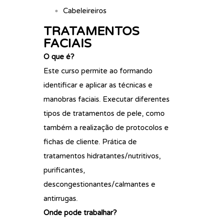
Cabeleireiros
TRATAMENTOS
FACIAIS
O que é?
Este curso permite ao formando
identificar e aplicar as técnicas e
manobras faciais. Executar diferentes
tipos de tratamentos de pele, como
também a realização de protocolos e
fichas de cliente. Prática de
tratamentos hidratantes/nutritivos,
purificantes,
descongestionantes/calmantes e
antirrugas.
Onde pode trabalhar?