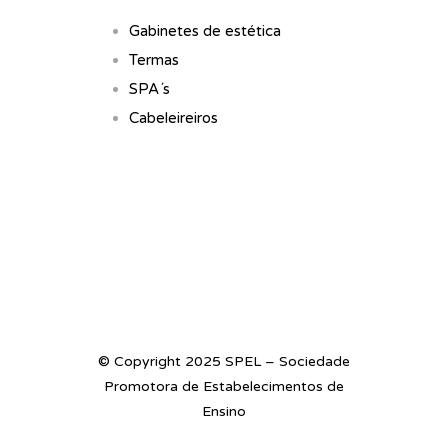
Gabinetes de estética
Termas
SPA´s
Cabeleireiros
© Copyright 2025 SPEL – Sociedade
Promotora de Estabelecimentos de
Ensino