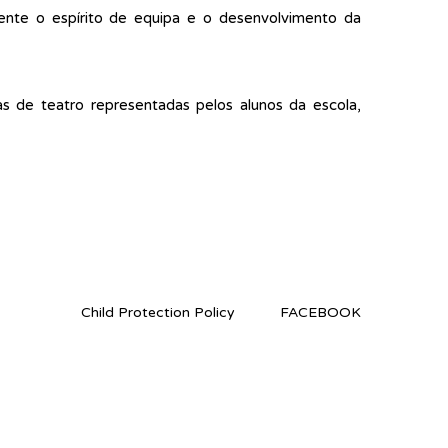
mente o espírito de equipa e o desenvolvimento da
s de teatro representadas pelos alunos da escola,
Child Protection Policy
FACEBOOK