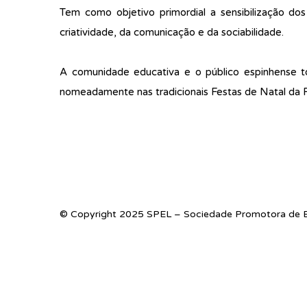
Tem como objetivo primordial a sensibilização do
criatividade, da comunicação e da sociabilidade.
A comunidade educativa e o público espinhense to
nomeadamente nas tradicionais Festas de Natal da 
© Copyright 2025 SPEL – Sociedade Promotora de E