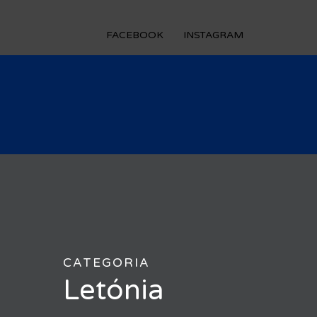
FACEBOOK
INSTAGRAM
CATEGORIA
Letónia