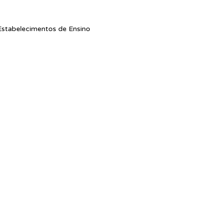
stabelecimentos de Ensino