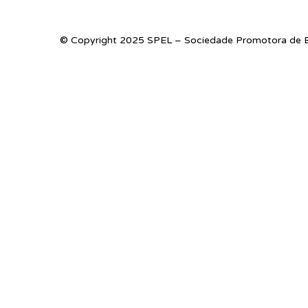
© Copyright 2025 SPEL – Sociedade Promotora de E