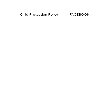
Child Protection Policy
FACEBOOK