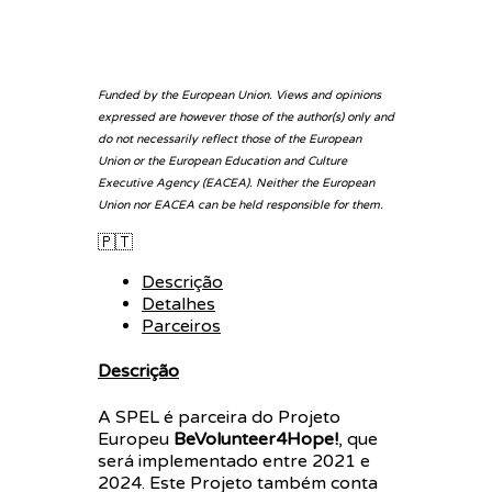
Funded by the European Union. Views and opinions
expressed are however those of the author(s) only and
do not necessarily reflect those of the European
Union or the European Education and Culture
Executive Agency (EACEA). Neither the European
Union nor EACEA can be held responsible for them.
🇵🇹
Descrição
Detalhes
Parceiros
Descrição
A SPEL
é parceira do Projeto
Europeu
BeVolunteer4Hope!
, que
será implementado entre 2021 e
2024. Este Projeto também conta