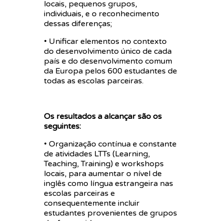
locais, pequenos grupos,
individuais, e o reconhecimento
dessas diferenças;
• Unificar elementos no contexto
do desenvolvimento único de cada
país e do desenvolvimento comum
da Europa pelos 600 estudantes de
todas as escolas parceiras.
Os resultados a alcançar são os
seguintes:
• Organização contínua e constante
de atividades LTTs (Learning,
Teaching, Training) e workshops
locais, para aumentar o nível de
inglês como língua estrangeira nas
escolas parceiras e
consequentemente incluir
estudantes provenientes de grupos