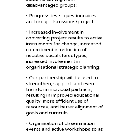
disadvantaged groups;
• Progress tests, questionnaires
and group discussions/project;
• Increased involvement in
converting project results to active
instruments for change; increased
commitment in reduction of
negative social stereotypes;
increased involvement in
organisational strategic planning;
• Our partnership will be used to
strengthen, support, and even
transform individual partners,
resulting in improved educational
quality, more efficient use of
resources, and better alignment of
goals and curricula;
• Organisation of dissemination
events and active workshops so as