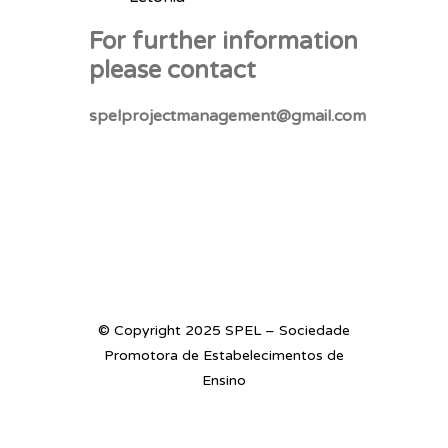
For further information
please contact
spelprojectmanagement@gmail.com
© Copyright 2025 SPEL – Sociedade
Promotora de Estabelecimentos de
Ensino