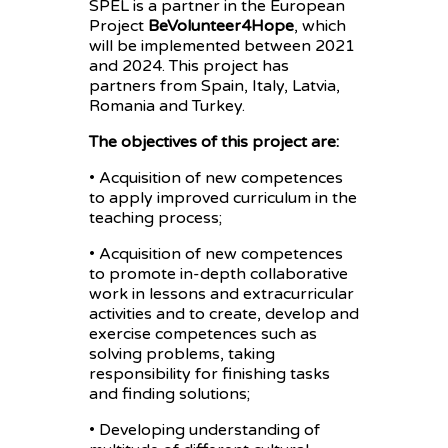
SPEL is a partner in the European
Project
BeVolunteer4Hope
, which
will be implemented between 2021
and 2024. This project has
partners from Spain, Italy, Latvia,
Romania and Turkey.
The objectives of this project are:
• Acquisition of new competences
to apply improved curriculum in the
teaching process;
• Acquisition of new competences
to promote in-depth collaborative
work in lessons and extracurricular
activities and to create, develop and
exercise competences such as
solving problems, taking
responsibility for finishing tasks
and finding solutions;
• Developing understanding of