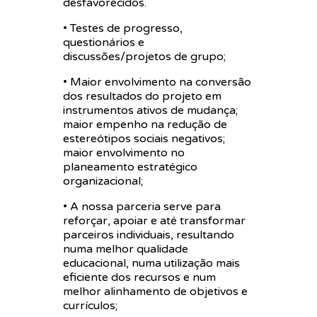
desfavorecidos.
• Testes de progresso,
questionários e
discussões/projetos de grupo;
• Maior envolvimento na conversão
dos resultados do projeto em
instrumentos ativos de mudança;
maior empenho na redução de
estereótipos sociais negativos;
maior envolvimento no
planeamento estratégico
organizacional;
• A nossa parceria serve para
reforçar, apoiar e até transformar
parceiros individuais, resultando
numa melhor qualidade
educacional, numa utilização mais
eficiente dos recursos e num
melhor alinhamento de objetivos e
currículos;