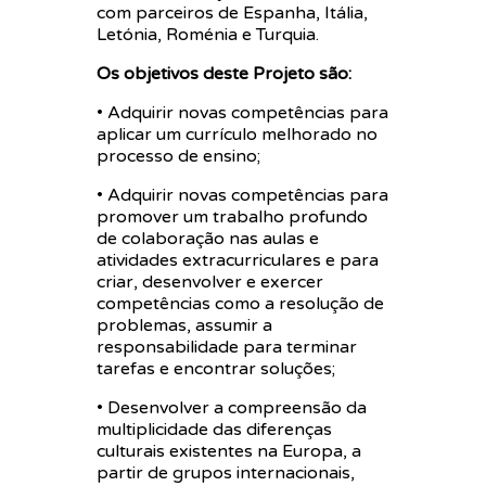
com parceiros de Espanha, Itália,
Letónia, Roménia e Turquia.
Os objetivos deste Projeto são:
• Adquirir novas competências para
aplicar um currículo melhorado no
processo de ensino;
• Adquirir novas competências para
promover um trabalho profundo
de colaboração nas aulas e
atividades extracurriculares e para
criar, desenvolver e exercer
competências como a resolução de
problemas, assumir a
responsabilidade para terminar
tarefas e encontrar soluções;
• Desenvolver a compreensão da
multiplicidade das diferenças
culturais existentes na Europa, a
partir de grupos internacionais,