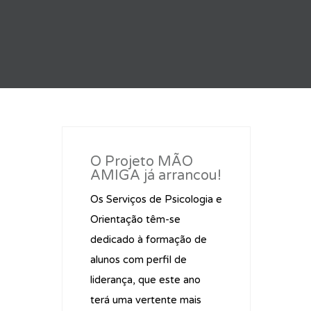
O Projeto MÃO
AMIGA já arrancou!
Os Serviços de Psicologia e
Orientação têm-se
dedicado à formação de
alunos com perfil de
liderança, que este ano
terá uma vertente mais