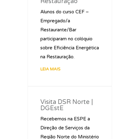
Restauração
Alunos do curso CEF –
Empregado/a
Restaurante/Bar
participaram no colóquio
sobre Eficiência Energética
na Restauração.
LEIA MAIS
Visita DSR Norte |
DGEstE
Recebemos na ESPE a
Direção de Serviços da
Região Norte do Ministério