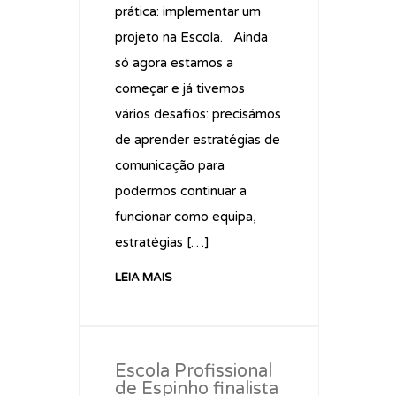
prática: implementar um
projeto na Escola. Ainda
só agora estamos a
começar e já tivemos
vários desafios: precisámos
de aprender estratégias de
comunicação para
podermos continuar a
funcionar como equipa,
estratégias […]
LEIA MAIS
Escola Profissional
de Espinho finalista