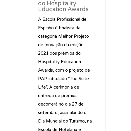
do Hospitality
Education Awards
A Escola Profissional de
Espinho é finalista da
categoria Melhor Projeto
de Inovação da edição
2021 dos prémios do
Hospitality Education
Awards, com o projeto de
PAP intitulado “The Suite
Life”. A cerimónia de
entrega de prémios
decorrerá no dia 27 de
setembro, assinalando o
Dia Mundial do Turismo, na
Escola de Hotelaria e