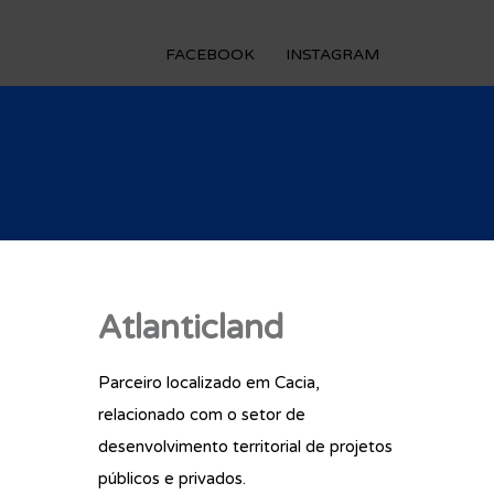
FACEBOOK
INSTAGRAM
Atlanticland
Parceiro localizado em Cacia,
relacionado com o setor de
desenvolvimento territorial de projetos
públicos e privados.