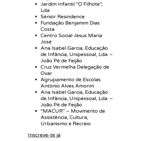
Jardim Infantil “O Filhote”,
Lda.
Sénior Resindence
Fundação Benjamim Dias
Costa
Centro Social Jesus Maria
José
Ana Isabel Garcia, Educação
de Infância, Unipessoal, Lda. –
João Pé de Feijão
Cruz Vermelha Delegação de
Ovar
Agrupamento de Escolas
António Alves Amorim
Ana Isabel Garcia, Educação
de Infância, Unipessoal, Lda. –
João Pé de Feijão
“MACUR” – Movimento de
Assistência, Cultura,
Urbanismo e Recreio
Inscreve-te já