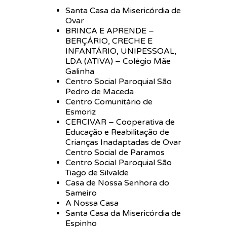
Santa Casa da Misericórdia de
Ovar
BRINCA E APRENDE –
BERÇÁRIO, CRECHE E
INFANTÁRIO, UNIPESSOAL,
LDA (ATIVA) – Colégio Mãe
Galinha
Centro Social Paroquial São
Pedro de Maceda
Centro Comunitário de
Esmoriz
CERCIVAR – Cooperativa de
Educação e Reabilitação de
Crianças Inadaptadas de Ovar
Centro Social de Paramos
Centro Social Paroquial São
Tiago de Silvalde
Casa de Nossa Senhora do
Sameiro
A Nossa Casa
Santa Casa da Misericórdia de
Espinho