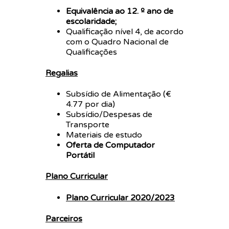
Equivalência ao 12. º ano de
escolaridade;
Qualificação nível 4, de acordo
com o Quadro Nacional de
Qualificações
Regalias
Subsídio de Alimentação (€
4.77 por dia)
Subsídio/Despesas de
Transporte
Materiais de estudo
Oferta de Computador
Portátil
Plano Curricular
Plano Curricular 2020/2023
Parceiros