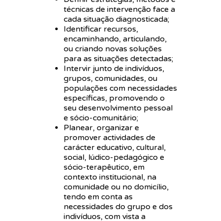
técnicas de intervenção face a
cada situação diagnosticada;
Identificar recursos,
encaminhando, articulando,
ou criando novas soluções
para as situações detectadas;
Intervir junto de indivíduos,
grupos, comunidades, ou
populações com necessidades
específicas, promovendo o
seu desenvolvimento pessoal
e sócio-comunitário;
Planear, organizar e
promover actividades de
carácter educativo, cultural,
social, lúdico-pedagógico e
sócio-terapêutico, em
contexto institucional, na
comunidade ou no domicílio,
tendo em conta as
necessidades do grupo e dos
indivíduos, com vista a