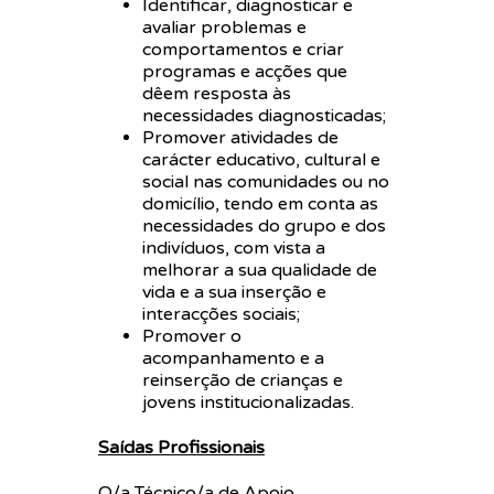
Identificar, diagnosticar e
avaliar problemas e
comportamentos e criar
programas e acções que
dêem resposta às
necessidades diagnosticadas;
Promover atividades de
carácter educativo, cultural e
social nas comunidades ou no
domicílio, tendo em conta as
necessidades do grupo e dos
indivíduos, com vista a
melhorar a sua qualidade de
vida e a sua inserção e
interacções sociais;
Promover o
acompanhamento e a
reinserção de crianças e
jovens institucionalizadas.
Saídas Profissionais
O/a Técnico/a de Apoio