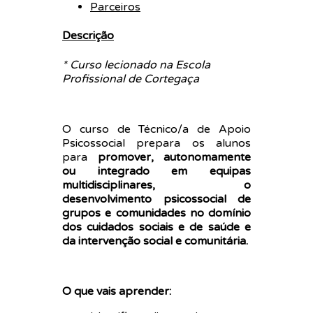
Parceiros
Descrição
* Curso lecionado na Escola
Profissional de Cortegaça
O curso de Técnico/a de Apoio
Psicossocial prepara os alunos
para
promover, autonomamente
ou integrado em equipas
multidisciplinares, o
desenvolvimento psicossocial de
grupos e comunidades no domínio
dos cuidados sociais e de saúde e
da intervenção social e comunitária.
O que vais aprender: