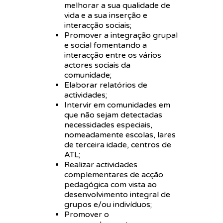
melhorar a sua qualidade de
vida e a sua inserção e
interacção sociais;
Promover a integração grupal
e social fomentando a
interacção entre os vários
actores sociais da
comunidade;
Elaborar relatórios de
actividades;
Intervir em comunidades em
que não sejam detectadas
necessidades especiais,
nomeadamente escolas, lares
de terceira idade, centros de
ATL;
Realizar actividades
complementares de acção
pedagógica com vista ao
desenvolvimento integral de
grupos e/ou indivíduos;
Promover o