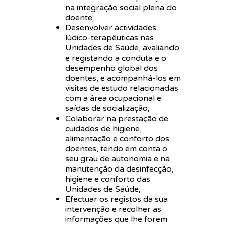
na integração social plena do
doente;
Desenvolver actividades
lúdico-terapêuticas nas
Unidades de Saúde, avaliando
e registando a conduta e o
desempenho global dos
doentes, e acompanhá-los em
visitas de estudo relacionadas
com a área ocupacional e
saídas de socialização;
Colaborar na prestação de
cuidados de higiene,
alimentação e conforto dos
doentes, tendo em conta o
seu grau de autonomia e na
manutenção da desinfecção,
higiene e conforto das
Unidades de Saúde;
Efectuar os registos da sua
intervenção e recolher as
informações que lhe forem