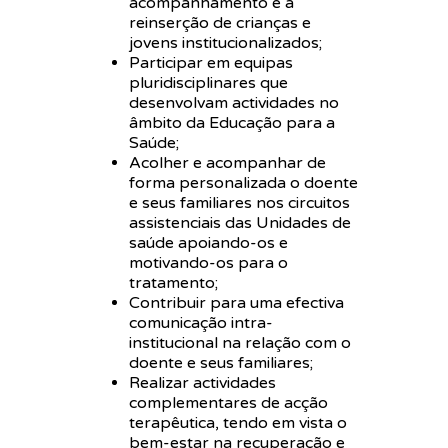
acompanhamento e a
reinserção de crianças e
jovens institucionalizados;
Participar em equipas
pluridisciplinares que
desenvolvam actividades no
âmbito da Educação para a
Saúde;
Acolher e acompanhar de
forma personalizada o doente
e seus familiares nos circuitos
assistenciais das Unidades de
saúde apoiando-os e
motivando-os para o
tratamento;
Contribuir para uma efectiva
comunicação intra-
institucional na relação com o
doente e seus familiares;
Realizar actividades
complementares de acção
terapêutica, tendo em vista o
bem-estar na recuperação e