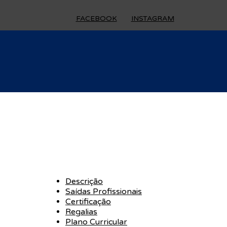
FACEBOOK
INSTAGRAM
Descrição
Saídas Profissionais
Certificação
Regalias
Plano Curricular