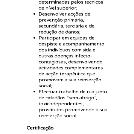
determinadas pelos técnicos
de nível superior;
Desenvolver acções de
prevenção primária,
secundária, terciária e de
redução de danos;
Participar em equipas de
despiste e acompanhamento
dos indivíduos com sida e
outras doenças infecto-
contagiosas, desenvolvendo
actividades complementares
de acção terapêutica que
promovam a sua reinserção
social;
Efectuar trabalho de rua junto
de cidadãos “sem abrigo”,
toxicodependentes,
prostitutos promovendo a sua
reinserção social.
Certificação