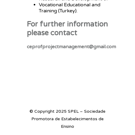
Vocational Educational and
Training (Turkey).
For further information
please contact
ceprofprojectmanagement@gmail.com
© Copyright 2025 SPEL – Sociedade
Promotora de Estabelecimentos de
Ensino