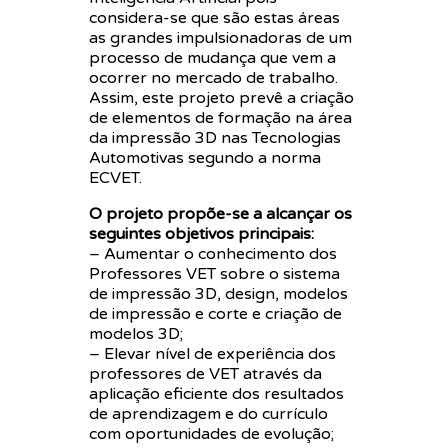
considera-se que são estas áreas
as grandes impulsionadoras de um
processo de mudança que vem a
ocorrer no mercado de trabalho.
Assim, este projeto prevê a criação
de elementos de formação na área
da impressão 3D nas Tecnologias
Automotivas segundo a norma
ECVET.
O projeto propõe-se a alcançar os
seguintes objetivos principais:
– Aumentar o conhecimento dos
Professores VET sobre o sistema
de impressão 3D, design, modelos
de impressão e corte e criação de
modelos 3D;
– Elevar nível de experiência dos
professores de VET através da
aplicação eficiente dos resultados
de aprendizagem e do currículo
com oportunidades de evolução;