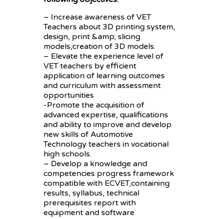
– Increase awareness of VET
Teachers about 3D printing system,
design, print &amp; slicing
models,creation of 3D models.
– Elevate the experience level of
VET teachers by efficient
application of learning outcomes
and curriculum with assessment
opportunities
-Promote the acquisition of
advanced expertise, qualifications
and ability to improve and develop
new skills of Automotive
Technology teachers in vocational
high schools.
– Develop a knowledge and
competencies progress framework
compatible with ECVET,containing
results, syllabus, technical
prerequisites report with
equipment and software