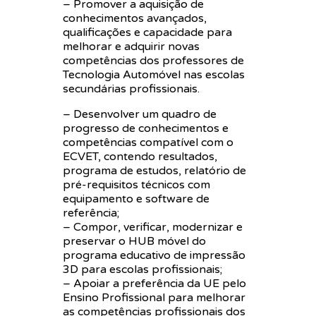
– Promover a aquisição de
conhecimentos avançados,
qualificações e capacidade para
melhorar e adquirir novas
competências dos professores de
Tecnologia Automóvel nas escolas
secundárias profissionais.
– Desenvolver um quadro de
progresso de conhecimentos e
competências compatível com o
ECVET, contendo resultados,
programa de estudos, relatório de
pré-requisitos técnicos com
equipamento e software de
referência;
– Compor, verificar, modernizar e
preservar o HUB móvel do
programa educativo de impressão
3D para escolas profissionais;
– Apoiar a preferência da UE pelo
Ensino Profissional para melhorar
as competências profissionais dos