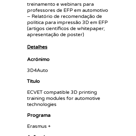
treinamento e webinars para
professores de EFP em automotivo
– Relatório de recomendação de
política para impressão 3D em EFP
(artigos científicos de whitepaper;
apresentação de poster)
Detalhes
Acrónimo
3D4Auto
Título
ECVET compatible 3D printing
training modules for automotive
technologies
Programa
Erasmus +