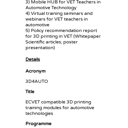
3) Mobile HUB for VET Teachers in
Automotive Technology
4) Virtual training seminars and
webinars for VET teachers in
automotive
5) Policy recommendation report
for 3D printing in VET (Whitepaper
Scientific articles; poster
presentation)
Details
Acronym
3D4AUTO
Title
ECVET compatible 3D printing
training modules for automotive
technologies
Programme