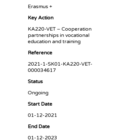
Erasmus +
Key Action
KA220-VET – Cooperation
partnerships in vocational
education and training
Reference
2021-1-SK01-KA220-VET-
000034617
Status
Ongoing
Start Date
01-12-2021
End Date
01-12-2023