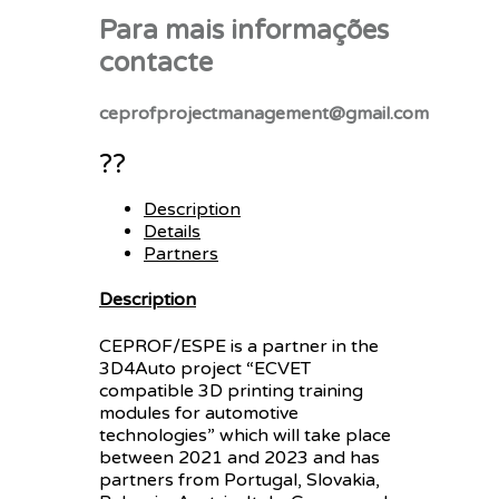
Para mais informações
contacte
ceprofprojectmanagement@gmail.com
??
Description
Details
Partners
Description
CEPROF/ESPE is a partner in the
3D4Auto project “ECVET
compatible 3D printing training
modules for automotive
technologies” which will take place
between 2021 and 2023 and has
partners from Portugal, Slovakia,