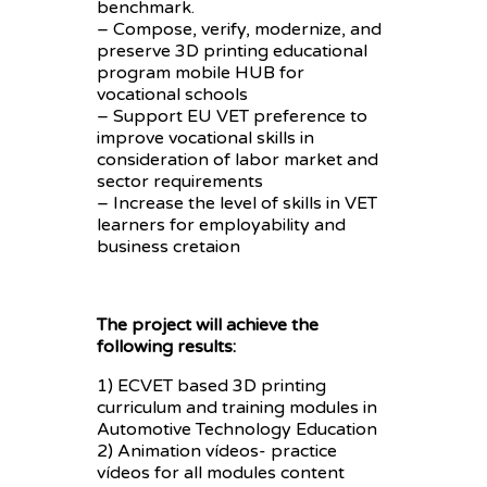
benchmark.
– Compose, verify, modernize, and
preserve 3D printing educational
program mobile HUB for
vocational schools
– Support EU VET preference to
improve vocational skills in
consideration of labor market and
sector requirements
– Increase the level of skills in VET
learners for employability and
business cretaion
The project will achieve the
following results:
1) ECVET based 3D printing
curriculum and training modules in
Automotive Technology Education
2) Animation vídeos- practice
vídeos for all modules content