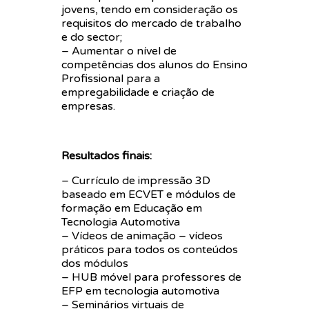
jovens, tendo em consideração os
requisitos do mercado de trabalho
e do sector;
– Aumentar o nível de
competências dos alunos do Ensino
Profissional para a
empregabilidade e criação de
empresas.
Resultados finais:
– Currículo de impressão 3D
baseado em ECVET e módulos de
formação em Educação em
Tecnologia Automotiva
– Vídeos de animação – vídeos
práticos para todos os conteúdos
dos módulos
– HUB móvel para professores de
EFP em tecnologia automotiva
– Seminários virtuais de