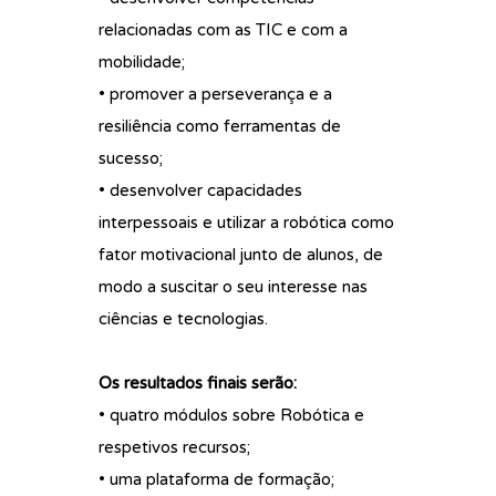
relacionadas com as TIC e com a
mobilidade;
• promover a perseverança e a
resiliência como ferramentas de
sucesso;
• desenvolver capacidades
interpessoais e utilizar a robótica como
fator motivacional junto de alunos, de
modo a suscitar o seu interesse nas
ciências e tecnologias.
Os resultados finais serão:
• quatro módulos sobre Robótica e
respetivos recursos;
• uma plataforma de formação;