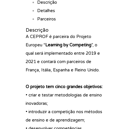
Descrição
Detalhes
Parceiros
Descrição
A CEPROF é parceira do Projeto
Europeu “
Learning by Competing
”, o
qual será implementado entre 2019 e
2021 e contará com parceiros de
França, Itália, Espanha e Reino Unido.
O projeto tem cinco grandes objetivos:
• criar e testar metodologias de ensino
inovadoras;
• introduzir a competição nos métodos
de ensino e de aprendizagem;
• desenvolver competências