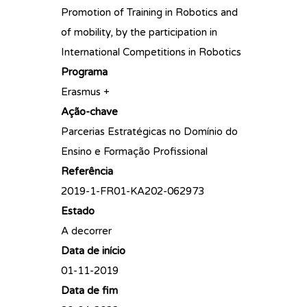
Promotion of Training in Robotics and
of mobility, by the participation in
International Competitions in Robotics
Programa
Erasmus +
Ação-chave
Parcerias Estratégicas no Domínio do
Ensino e Formação Profissional
Referência
2019-1-FR01-KA202-062973
Estado
A decorrer
Data de início
01-11-2019
Data de fim