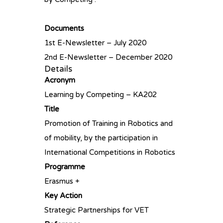
Documents
1st E-Newsletter – July 2020
2nd E-Newsletter – December 2020
Details
Acronym
Learning by Competing – KA202
Title
Promotion of Training in Robotics and
of mobility, by the participation in
International Competitions in Robotics
Programme
Erasmus +
Key Action
Strategic Partnerships for VET