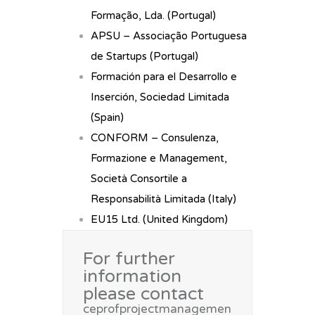
Formação, Lda. (Portugal)
APSU – Associação Portuguesa
de Startups (Portugal)
Formación para el Desarrollo e
Inserción, Sociedad Limitada
(Spain)
CONFORM – Consulenza,
Formazione e Management,
Società Consortile a
Responsabilità Limitada (Italy)
EU15 Ltd. (United Kingdom)
For further
information
please contact
ceprofprojectmanagemen