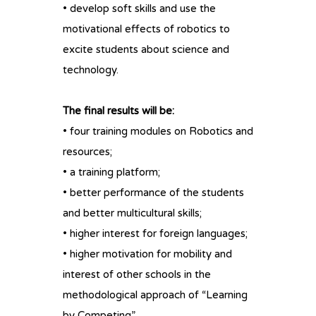
• develop soft skills and use the
motivational effects of robotics to
excite students about science and
technology.
The final results will be:
• four training modules on Robotics and
resources;
• a training platform;
• better performance of the students
and better multicultural skills;
• higher interest for foreign languages;
• higher motivation for mobility and
interest of other schools in the
methodological approach of “Learning
by Competing”.