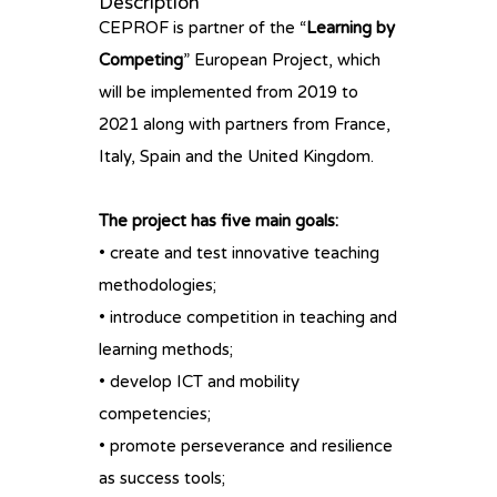
Description
CEPROF is partner of the “
Learning by
Competing
” European Project, which
will be implemented from 2019 to
2021 along with partners from France,
Italy, Spain and the United Kingdom.
The project has five main goals:
• create and test innovative teaching
methodologies;
• introduce competition in teaching and
learning methods;
• develop ICT and mobility
competencies;
• promote perseverance and resilience
as success tools;