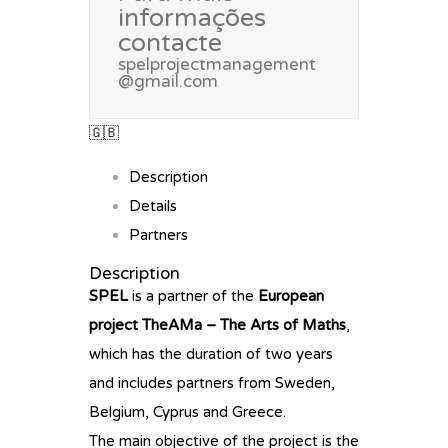
informações
contacte
spelprojectmanagement
@gmail.com
🇬🇧
Description
Details
Partners
Description
SPEL
is a partner of the
European
project TheAMa – The Arts of Maths
,
which has the duration of two years
and includes partners from Sweden,
Belgium, Cyprus and Greece.
The main objective of the project is the