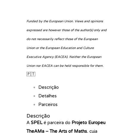
Funded by the European Union. Views and opinions
expressed are however those of the author(s) only and
do not necessarily reflect those of the European
Union or the European Education and Culture
Executive Agency (EACEA). Neither the European
Union nor EACEA can be held responsible for them.
🇵🇹
Descrição
Detalhes
Parceiros
Descrição
A
SPEL
é parceira do
Projeto Europeu
TheAMa – The Arts of Maths
, cuja