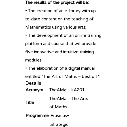
The results of the project will be:
• The creation of an e-library with up-
to-date content on the teaching of
Mathematics using various arts;
• The development of an online training
platform and course that will provide
five innovative and intuitive training
modules;
• The elaboration of a digital manual
entitled “The Art of Maths – best off”.
Details
Acronym
TheAMa – kA201
TheAMa – The Arts
Title
of Maths
Programme
Erasmus+
Strategic