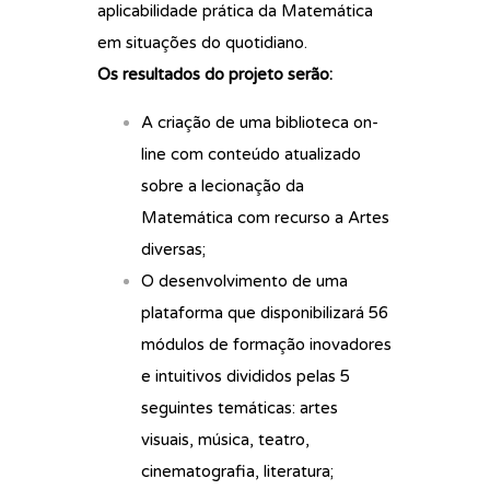
aplicabilidade prática da Matemática
em situações do quotidiano.
Os resultados do projeto serão:
A criação de uma biblioteca on-
line com conteúdo atualizado
sobre a lecionação da
Matemática com recurso a Artes
diversas;
O desenvolvimento de uma
plataforma que disponibilizará 56
módulos de formação inovadores
e intuitivos divididos pelas 5
seguintes temáticas: artes
visuais, música, teatro,
cinematografia, literatura;