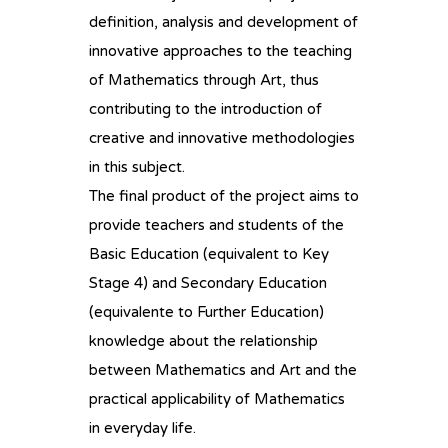
definition, analysis and development of
innovative approaches to the teaching
of Mathematics through Art, thus
contributing to the introduction of
creative and innovative methodologies
in this subject.
The final product of the project aims to
provide teachers and students of the
Basic Education (equivalent to Key
Stage 4) and Secondary Education
(equivalente to Further Education)
knowledge about the relationship
between Mathematics and Art and the
practical applicability of Mathematics
in everyday life.