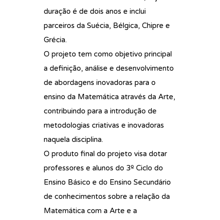
duração é de dois anos e inclui
parceiros da Suécia, Bélgica, Chipre e
Grécia.
O projeto tem como objetivo principal
a definição, análise e desenvolvimento
de abordagens inovadoras para o
ensino da Matemática através da Arte,
contribuindo para a introdução de
metodologias criativas e inovadoras
naquela disciplina.
O produto final do projeto visa dotar
professores e alunos do 3º Ciclo do
Ensino Básico e do Ensino Secundário
de conhecimentos sobre a relação da
Matemática com a Arte e a